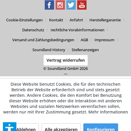
Cookie-Einstellungen
Kontakt
Anfahrt
Herstellergarantie
Datenschutz
rechtliche Vorabinformationen
Versand und Zahlungsbedingungen
AGB
Impressum
Soundland History
Stellenanzeigen
Vertrag widerrufen
© Soundland GmbH 2026
---
Diese Website benutzt Cookies, die für den technischen
Betrieb der Website erforderlich sind und stets gesetzt
werden. Andere Cookies, die den Komfort bei Benutzung
dieser Website erhöhen oder die Interaktion mit anderen
Websites und sozialen Netzwerken vereinfachen sollen,
werden nur mit Ihrer Zustimmung gesetzt.
Mehr Informationen
Ablehnen
Alle akzeptieren
Konfigurieren