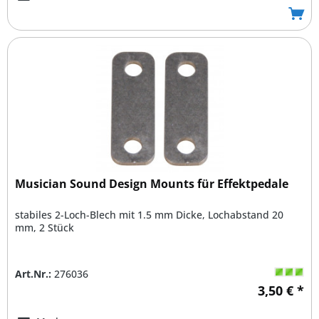
Musician Sound Design Mounts für Effektpedale
stabiles 2-Loch-Blech mit 1.5 mm Dicke, Lochabstand 20
mm, 2 Stück
Art.Nr.:
276036
3,50 € *