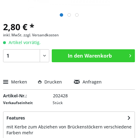
2,80 € *
inkl. MwSt.
zzgl. Versandkosten
Artikel vorrätig.
In den
Warenkorb
Merken
Drucken
Anfragen
Artikel-Nr.:
202428
Verkaufseinheit
Stück
Features
mit Kerbe zum Abziehen von Brückenstöckern verschiedene
Farben
mehr