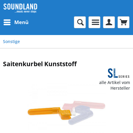
Menü
Sonstige
Saitenkurbel Kunststoff
alle Artikel vom
Hersteller