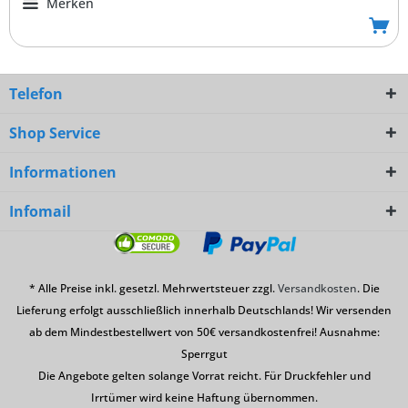
Merken
Telefon
Shop Service
Informationen
Infomail
* Alle Preise inkl. gesetzl. Mehrwertsteuer zzgl.
Versandkosten
. Die
Lieferung erfolgt ausschließlich innerhalb Deutschlands! Wir versenden
ab dem Mindestbestellwert von 50€ versandkostenfrei! Ausnahme:
Sperrgut
Die Angebote gelten solange Vorrat reicht. Für Druckfehler und
Irrtümer wird keine Haftung übernommen.