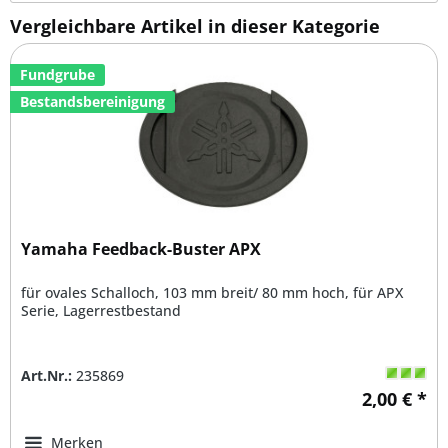
Vergleichbare Artikel in dieser Kategorie
Fundgrube
Bestandsbereinigung
Yamaha Feedback-Buster APX
für ovales Schalloch, 103 mm breit/ 80 mm hoch, für APX
Serie, Lagerrestbestand
Art.Nr.:
235869
2,00 € *
Merken