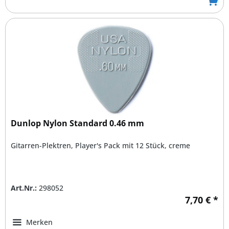
Dunlop Nylon Standard 0.46 mm
Gitarren-Plektren, Player's Pack mit 12 Stück, creme
Art.Nr.:
298052
7,70 € *
Merken