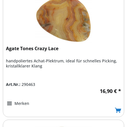
Agate Tones Crazy Lace
handpoliertes Achat-Plektrum, ideal für schnelles Picking,
kristallklarer Klang
Art.Nr.:
290463
16,90 € *
Merken