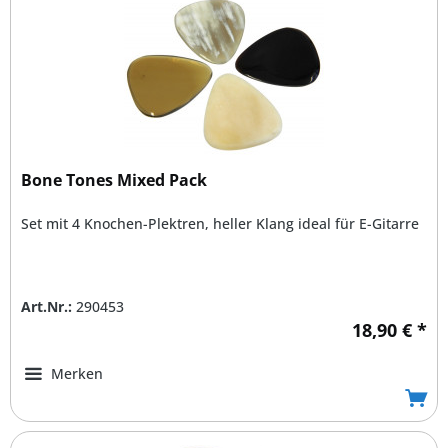
Bone Tones Mixed Pack
Set mit 4 Knochen-Plektren, heller Klang ideal für E-Gitarre
Art.Nr.:
290453
18,90 € *
Merken