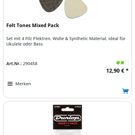
Felt Tones Mixed Pack
Set mit 4 Filz Plektren, Wolle & Synthetic Material, ideal für
Ukulele oder Bass
Art.Nr.:
290458
12,90 € *
Merken