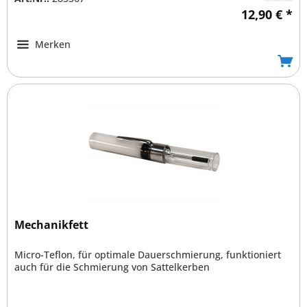
12,90 € *
Merken
Mechanikfett
Micro-Teflon, für optimale Dauerschmierung, funktioniert
auch für die Schmierung von Sattelkerben