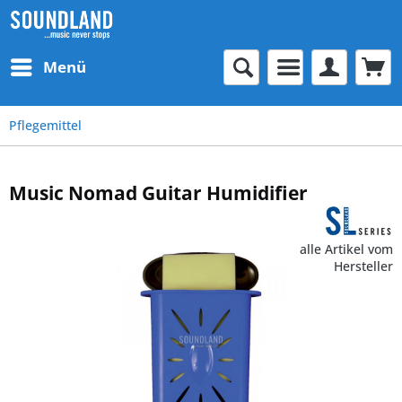
Menü
Pflegemittel
Music Nomad Guitar Humidifier
alle Artikel vom
Hersteller