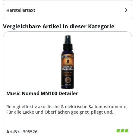
Herstellertext
Vergleichbare Artikel in dieser Kategorie
Music Nomad MN100 Detailer
Reinigt effektiv akustische & elektrische Saiteninstrumente,
Für alle Lacke und Oberflächen geeignet, pflegt und...
Art.Nr.:
305526