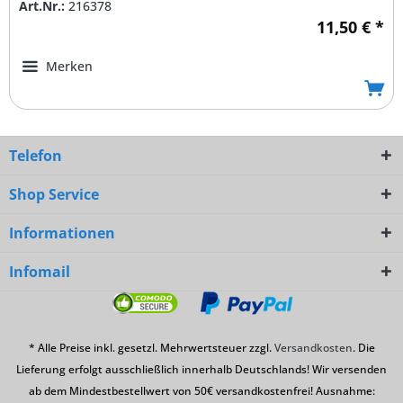
Art.Nr.:
216378
11,50 € *
Merken
Telefon
Shop Service
Informationen
Infomail
* Alle Preise inkl. gesetzl. Mehrwertsteuer zzgl.
Versandkosten
. Die
Lieferung erfolgt ausschließlich innerhalb Deutschlands! Wir versenden
ab dem Mindestbestellwert von 50€ versandkostenfrei! Ausnahme: