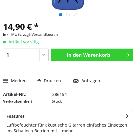
14,90 € *
inkl. MwSt.
zzgl. Versandkosten
Artikel vorrätig.
In den
Warenkorb
Merken
Drucken
Anfragen
Artikel-Nr.:
286154
Verkaufseinheit
Stück
Features
Luftbefeuchter für akustische Gitarren einfaches Einsetzen
ins Schalloch Betrieb mit...
mehr