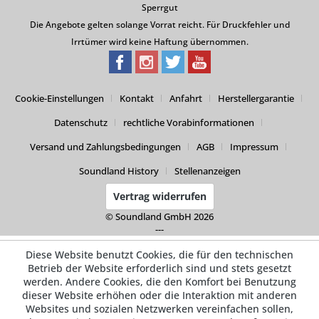
Sperrgut
Die Angebote gelten solange Vorrat reicht. Für Druckfehler und
Irrtümer wird keine Haftung übernommen.
Cookie-Einstellungen
Kontakt
Anfahrt
Herstellergarantie
Datenschutz
rechtliche Vorabinformationen
Versand und Zahlungsbedingungen
AGB
Impressum
Soundland History
Stellenanzeigen
Vertrag widerrufen
© Soundland GmbH 2026
---
Diese Website benutzt Cookies, die für den technischen
Betrieb der Website erforderlich sind und stets gesetzt
werden. Andere Cookies, die den Komfort bei Benutzung
dieser Website erhöhen oder die Interaktion mit anderen
Websites und sozialen Netzwerken vereinfachen sollen,