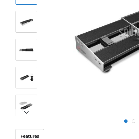
Features