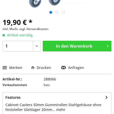
19,90 € *
inkl. MwSt.
zzgl. Versandkosten
Artikel vorrätig.
In den
Warenkorb
Merken
Drucken
Anfragen
Artikel-Nr.:
288066
Verkaufseinheit
Satz
Features
Cabinet Casters 50mm Gummirollen Stahlgehäuse ohne
Feststeller Gleitlager 20mm...
mehr