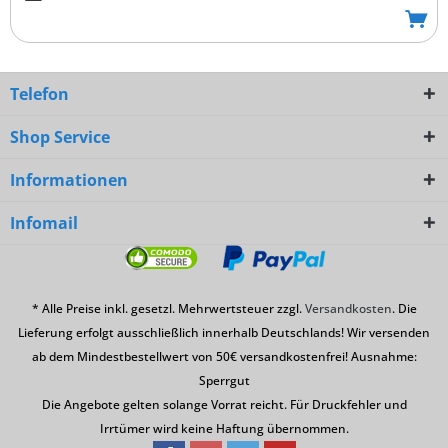
Telefon
Shop Service
Informationen
Infomail
* Alle Preise inkl. gesetzl. Mehrwertsteuer zzgl.
Versandkosten
. Die
Lieferung erfolgt ausschließlich innerhalb Deutschlands! Wir versenden
ab dem Mindestbestellwert von 50€ versandkostenfrei! Ausnahme:
Sperrgut
Die Angebote gelten solange Vorrat reicht. Für Druckfehler und
Irrtümer wird keine Haftung übernommen.