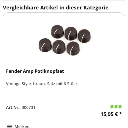
Vergleichbare Artikel in dieser Kategorie
Fender Amp Potiknopfset
Vintage Style, braun, Satz mit 6 Stück
Art.Nr.:
300731
15,95 € *
Merken