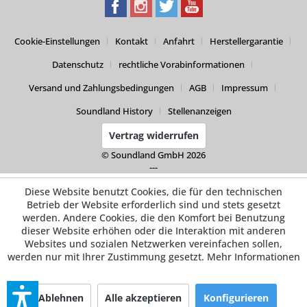
Cookie-Einstellungen
Kontakt
Anfahrt
Herstellergarantie
Datenschutz
rechtliche Vorabinformationen
Versand und Zahlungsbedingungen
AGB
Impressum
Soundland History
Stellenanzeigen
Vertrag widerrufen
© Soundland GmbH 2026
---
Diese Website benutzt Cookies, die für den technischen
Betrieb der Website erforderlich sind und stets gesetzt
werden. Andere Cookies, die den Komfort bei Benutzung
dieser Website erhöhen oder die Interaktion mit anderen
Websites und sozialen Netzwerken vereinfachen sollen,
werden nur mit Ihrer Zustimmung gesetzt.
Mehr Informationen
Ablehnen
Alle akzeptieren
Konfigurieren