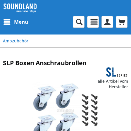
Menü
Ampzubehör
SLP Boxen Anschraubrollen
alle Artikel vom
Hersteller