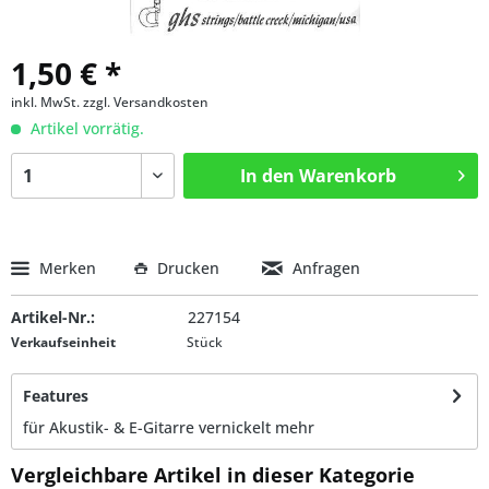
1,50 € *
inkl. MwSt.
zzgl. Versandkosten
Artikel vorrätig.
In den
Warenkorb
Merken
Drucken
Anfragen
Artikel-Nr.:
227154
Verkaufseinheit
Stück
Features
für Akustik- & E-Gitarre vernickelt
mehr
Vergleichbare Artikel in dieser Kategorie