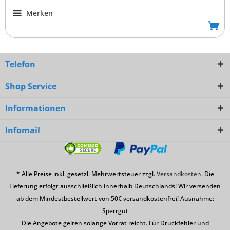
Merken
Telefon
Shop Service
Informationen
Infomail
* Alle Preise inkl. gesetzl. Mehrwertsteuer zzgl.
Versandkosten
. Die
Lieferung erfolgt ausschließlich innerhalb Deutschlands! Wir versenden
ab dem Mindestbestellwert von 50€ versandkostenfrei! Ausnahme:
Sperrgut
Die Angebote gelten solange Vorrat reicht. Für Druckfehler und