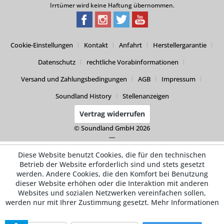
Irrtümer wird keine Haftung übernommen.
Cookie-Einstellungen
Kontakt
Anfahrt
Herstellergarantie
Datenschutz
rechtliche Vorabinformationen
Versand und Zahlungsbedingungen
AGB
Impressum
Soundland History
Stellenanzeigen
Vertrag widerrufen
© Soundland GmbH 2026
---
Diese Website benutzt Cookies, die für den technischen
Betrieb der Website erforderlich sind und stets gesetzt
werden. Andere Cookies, die den Komfort bei Benutzung
dieser Website erhöhen oder die Interaktion mit anderen
Websites und sozialen Netzwerken vereinfachen sollen,
werden nur mit Ihrer Zustimmung gesetzt.
Mehr Informationen