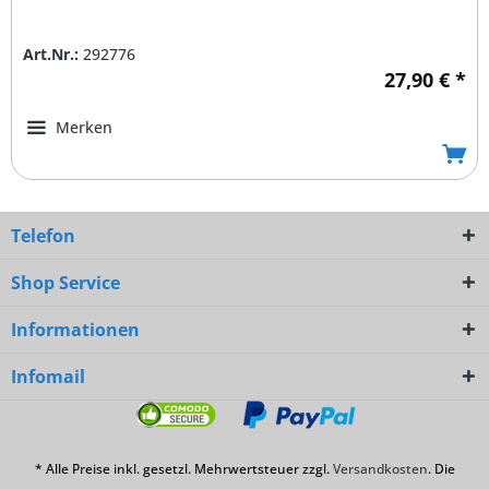
Art.Nr.:
292776
27,90 € *
Merken
Telefon
Shop Service
Informationen
Infomail
* Alle Preise inkl. gesetzl. Mehrwertsteuer zzgl.
Versandkosten
. Die