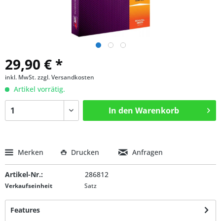
29,90 € *
inkl. MwSt.
zzgl. Versandkosten
Artikel vorrätig.
In den
Warenkorb
Merken
Drucken
Anfragen
Artikel-Nr.:
286812
Verkaufseinheit
Satz
Features