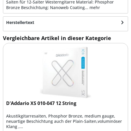
Saiten für 12-Saiter Westerngitarre Material: Phosphor
Bronze Beschichtung: Nanoweb Coating...
mehr
Herstellertext
Vergleichbare Artikel in dieser Kategorie
D'Addario XS 010-047 12 String
Akustikgitarresaiten, Phosphor Bronze, medium gauge,
neuartige Beschichtung auch der Plain-Saiten,voluminöser
Klang ,...