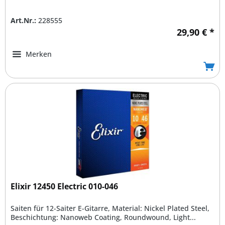
Art.Nr.:
228555
29,90 € *
Merken
Elixir 12450 Electric 010-046
Saiten für 12-Saiter E-Gitarre, Material: Nickel Plated Steel,
Beschichtung: Nanoweb Coating, Roundwound, Light...