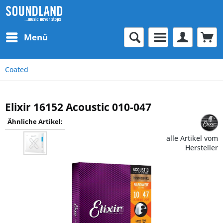
Menü
Coated
Elixir 16152 Acoustic 010-047
Ähnliche Artikel:
alle Artikel vom
Hersteller