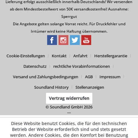
Lieferung erfolgt ausschließlich innerhalb Deutschlands! Wir versenden
ab dem Mindestbestellwert von 50€ versandkostenfrei! Ausnahme:
Sperrgut
Die Angebote gelten solange Vorrat reicht. Für Druckfehler und
Irrtümer wird keine Haftung übernommen.
Cookie-Einstellungen
Kontakt
Anfahrt
Herstellergarantie
Datenschutz
rechtliche Vorabinformationen
Versand und Zahlungsbedingungen
AGB
Impressum
Soundland History
Stellenanzeigen
Vertrag widerrufen
© Soundland GmbH 2026
---
Diese Website benutzt Cookies, die für den technischen
Betrieb der Website erforderlich sind und stets gesetzt
werden. Andere Cookies, die den Komfort bei Benutzung