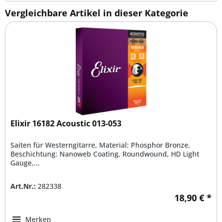
Vergleichbare Artikel in dieser Kategorie
Elixir 16182 Acoustic 013-053
Saiten für Westerngitarre, Material: Phosphor Bronze,
Beschichtung: Nanoweb Coating, Roundwound, HD Light
Gauge,...
Art.Nr.:
282338
18,90 € *
Merken