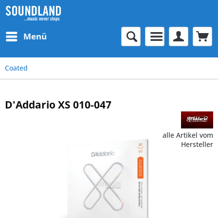
Menü
Coated
D'Addario XS 010-047
alle Artikel vom
Hersteller