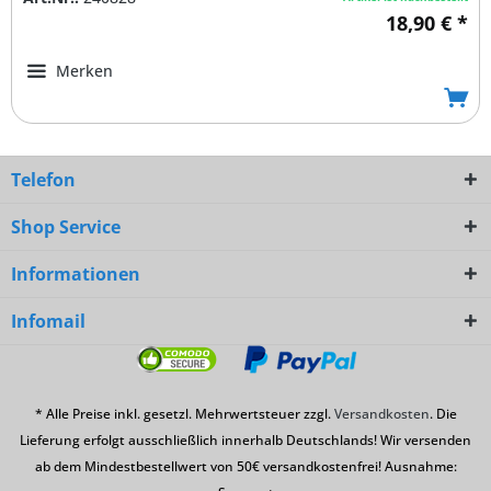
18,90 € *
Merken
Telefon
Shop Service
Informationen
Infomail
* Alle Preise inkl. gesetzl. Mehrwertsteuer zzgl.
Versandkosten
. Die
Lieferung erfolgt ausschließlich innerhalb Deutschlands! Wir versenden
ab dem Mindestbestellwert von 50€ versandkostenfrei! Ausnahme: