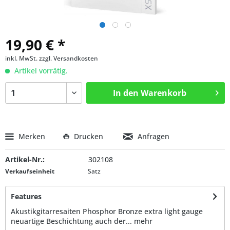
19,90 € *
inkl. MwSt.
zzgl. Versandkosten
Artikel vorrätig.
In den
Warenkorb
Merken
Drucken
Anfragen
Artikel-Nr.:
302108
Verkaufseinheit
Satz
Features
Akustikgitarresaiten Phosphor Bronze extra light gauge
neuartige Beschichtung auch der...
mehr