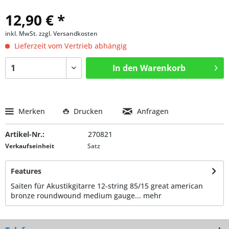
12,90 € *
inkl. MwSt.
zzgl. Versandkosten
Lieferzeit vom Vertrieb abhängig
In den
Warenkorb
Merken
Drucken
Anfragen
Artikel-Nr.:
270821
Verkaufseinheit
Satz
Features
Saiten für Akustikgitarre 12-string 85/15 great american
bronze roundwound medium gauge...
mehr