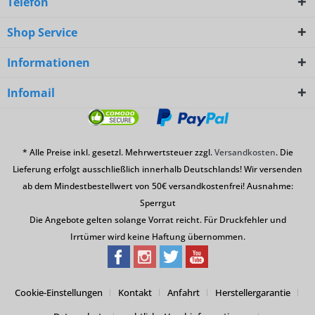
Telefon
Shop Service
Informationen
Infomail
* Alle Preise inkl. gesetzl. Mehrwertsteuer zzgl.
Versandkosten
. Die
Lieferung erfolgt ausschließlich innerhalb Deutschlands! Wir versenden
ab dem Mindestbestellwert von 50€ versandkostenfrei! Ausnahme:
Sperrgut
Die Angebote gelten solange Vorrat reicht. Für Druckfehler und
Irrtümer wird keine Haftung übernommen.
Cookie-Einstellungen
Kontakt
Anfahrt
Herstellergarantie