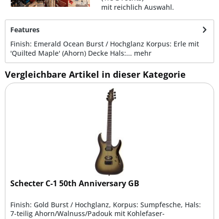
mit reichlich Auswahl.
Features
Finish: Emerald Ocean Burst / Hochglanz Korpus: Erle mit
'Quilted Maple' (Ahorn) Decke Hals:...
mehr
Vergleichbare Artikel in dieser Kategorie
Schecter C-1 50th Anniversary GB
Finish: Gold Burst / Hochglanz, Korpus: Sumpfesche, Hals:
7-teilig Ahorn/Walnuss/Padouk mit Kohlefaser-