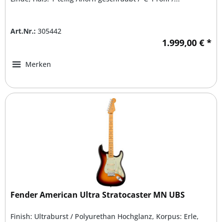
Art.Nr.:
305442
1.999,00 € *
Merken
Fender American Ultra Stratocaster MN UBS
Finish: Ultraburst / Polyurethan Hochglanz, Korpus: Erle,