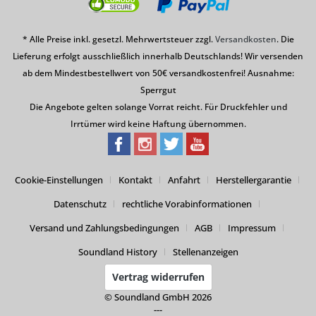
* Alle Preise inkl. gesetzl. Mehrwertsteuer zzgl.
Versandkosten
. Die
Lieferung erfolgt ausschließlich innerhalb Deutschlands! Wir versenden
ab dem Mindestbestellwert von 50€ versandkostenfrei! Ausnahme:
Sperrgut
Die Angebote gelten solange Vorrat reicht. Für Druckfehler und
Irrtümer wird keine Haftung übernommen.
Cookie-Einstellungen
Kontakt
Anfahrt
Herstellergarantie
Datenschutz
rechtliche Vorabinformationen
Versand und Zahlungsbedingungen
AGB
Impressum
Soundland History
Stellenanzeigen
Vertrag widerrufen
© Soundland GmbH 2026
---