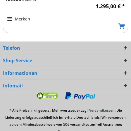
1.295,00 € *
Merken
Telefon
Shop Service
Informationen
Infomail
* Alle Preise inkl. gesetzl. Mehrwertsteuer zzgl.
Versandkosten
. Die
Lieferung erfolgt ausschließlich innerhalb Deutschlands! Wir versenden
ab dem Mindestbestellwert von 50€ versandkostenfrei! Ausnahme: