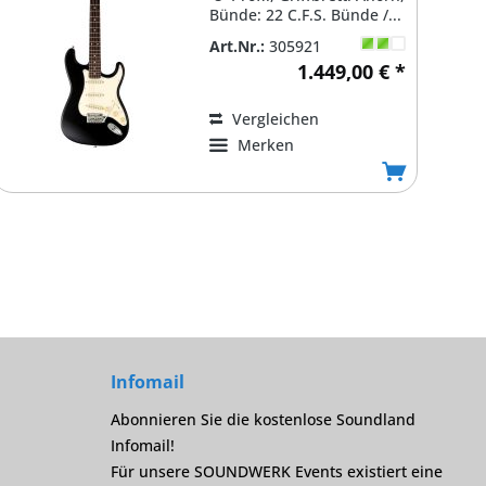
Bünde: 22 C.F.S. Bünde /...
Art.Nr.:
305921
1.449,00 € *
Vergleichen
Merken
Infomail
Abonnieren Sie die kostenlose Soundland
Infomail!
Für unsere SOUNDWERK Events existiert eine