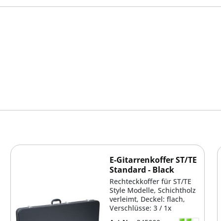
E-Gitarrenkoffer ST/TE
Standard - Black
Rechteckkoffer für ST/TE
Style Modelle, Schichtholz
verleimt, Deckel: flach,
Verschlüsse: 3 / 1x
abschließbar,...