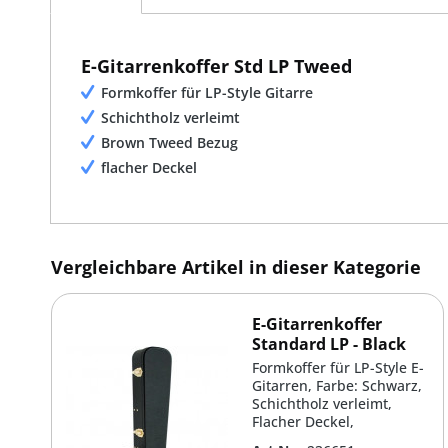
E-Gitarrenkoffer Std LP Tweed
Formkoffer für LP-Style Gitarre
Schichtholz verleimt
Brown Tweed Bezug
flacher Deckel
Vergleichbare Artikel in dieser Kategorie
E-Gitarrenkoffer
Standard LP - Black
Formkoffer für LP-Style E-
Gitarren, Farbe: Schwarz,
Schichtholz verleimt,
Flacher Deckel,
Zuberhörfach