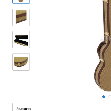
Features