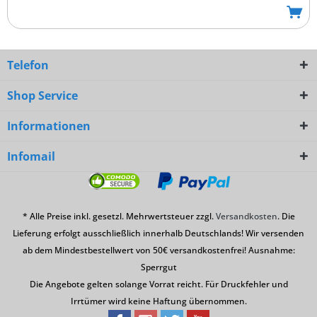
Telefon
Shop Service
Informationen
Infomail
* Alle Preise inkl. gesetzl. Mehrwertsteuer zzgl.
Versandkosten
. Die
Lieferung erfolgt ausschließlich innerhalb Deutschlands! Wir versenden
ab dem Mindestbestellwert von 50€ versandkostenfrei! Ausnahme:
Sperrgut
Die Angebote gelten solange Vorrat reicht. Für Druckfehler und
Irrtümer wird keine Haftung übernommen.