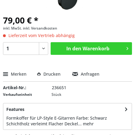
79,00 € *
inkl. MwSt.
inkl. Versandkosten
Lieferzeit vom Vertrieb abhängig
In den
Warenkorb
Merken
Drucken
Anfragen
Artikel-Nr.:
236651
Verkaufseinheit
Stück
Features
Formkoffer für LP-Style E-Gitarren Farbe: Schwarz
Schichtholz verleimt Flacher Deckel...
mehr