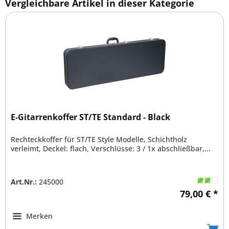
Vergleichbare Artikel in dieser Kategorie
E-Gitarrenkoffer ST/TE Standard - Black
Rechteckkoffer für ST/TE Style Modelle, Schichtholz
verleimt, Deckel: flach, Verschlüsse: 3 / 1x abschließbar,...
Art.Nr.:
245000
79,00 € *
Merken