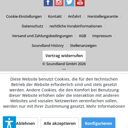
Cookie-Einstellungen
Kontakt
Anfahrt
Herstellergarantie
Datenschutz
rechtliche Vorabinformationen
Versand und Zahlungsbedingungen
AGB
Impressum
Soundland History
Stellenanzeigen
Vertrag widerrufen
© Soundland GmbH 2026
---
Diese Website benutzt Cookies, die für den technischen
Betrieb der Website erforderlich sind und stets gesetzt
werden. Andere Cookies, die den Komfort bei Benutzung
dieser Website erhöhen oder die Interaktion mit anderen
Websites und sozialen Netzwerken vereinfachen sollen,
werden nur mit Ihrer Zustimmung gesetzt.
Mehr Informationen
Ablehnen
Alle akzeptieren
Konfigurieren