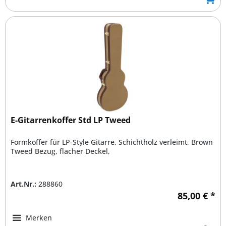
E-Gitarrenkoffer Std LP Tweed
Formkoffer für LP-Style Gitarre, Schichtholz verleimt, Brown
Tweed Bezug, flacher Deckel,
Art.Nr.:
288860
85,00 € *
Merken