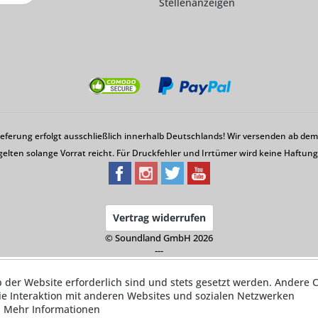
Stellenanzeigen
Lieferung erfolgt ausschließlich innerhalb Deutschlands! Wir versenden ab d
gelten solange Vorrat reicht. Für Druckfehler und Irrtümer wird keine Haftu
Vertrag widerrufen
© Soundland GmbH 2026
---
b der Website erforderlich sind und stets gesetzt werden. Andere C
ie Interaktion mit anderen Websites und sozialen Netzwerken
.
Mehr Informationen