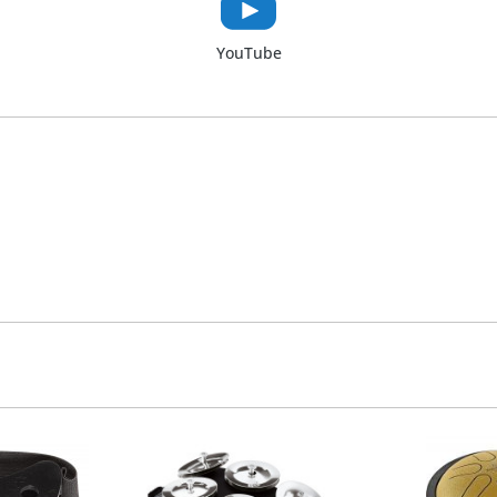
YouTube