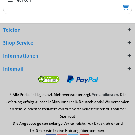
Telefon
Shop Service
Informationen
Infomail
* Alle Preise inkl. gesetzl. Mehrwertsteuer zzgl.
Versandkosten
. Die
Lieferung erfolgt ausschließlich innerhalb Deutschlands! Wir versenden
ab dem Mindestbestellwert von 50€ versandkostenfrei! Ausnahme:
Sperrgut
Die Angebote gelten solange Vorrat reicht. Für Druckfehler und
Irrtümer wird keine Haftung übernommen.