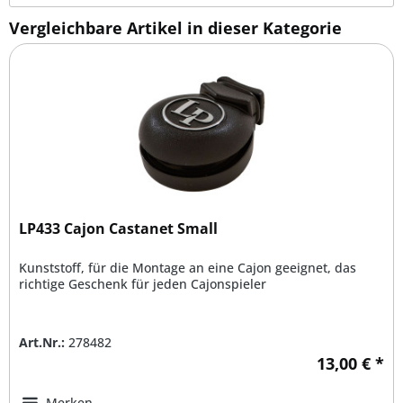
Vergleichbare Artikel in dieser Kategorie
LP433 Cajon Castanet Small
Kunststoff, für die Montage an eine Cajon geeignet, das
richtige Geschenk für jeden Cajonspieler
Art.Nr.:
278482
13,00 € *
Merken