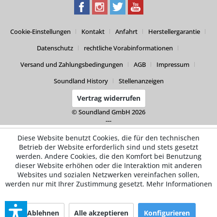
Cookie-Einstellungen
Kontakt
Anfahrt
Herstellergarantie
Datenschutz
rechtliche Vorabinformationen
Versand und Zahlungsbedingungen
AGB
Impressum
Soundland History
Stellenanzeigen
Vertrag widerrufen
© Soundland GmbH 2026
---
Diese Website benutzt Cookies, die für den technischen
Betrieb der Website erforderlich sind und stets gesetzt
werden. Andere Cookies, die den Komfort bei Benutzung
dieser Website erhöhen oder die Interaktion mit anderen
Websites und sozialen Netzwerken vereinfachen sollen,
werden nur mit Ihrer Zustimmung gesetzt.
Mehr Informationen
Ablehnen
Alle akzeptieren
Konfigurieren