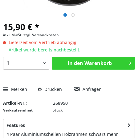
15,90 € *
inkl. MwSt.
zzgl. Versandkosten
Lieferzeit vom Vertrieb abhängig
Artikel wurde bereits nachbestellt.
In den
Warenkorb
Merken
Drucken
Anfragen
Artikel-Nr.:
268950
Verkaufseinheit
Stück
Features
4 Paar Aluminiumschellen Holzrahmen schwarz
mehr