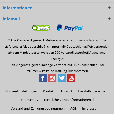
Informationen
Infomail
* Alle Preise inkl. gesetzl. Mehrwertsteuer zzgl.
Versandkosten
. Die
Lieferung erfolgt ausschließlich innerhalb Deutschlands! Wir versenden
ab dem Mindestbestellwert von 50€ versandkostenfrei! Ausnahme:
Sperrgut
Die Angebote gelten solange Vorrat reicht. Für Druckfehler und
Irrtümer wird keine Haftung übernommen.
Cookie-Einstellungen
Kontakt
Anfahrt
Herstellergarantie
Datenschutz
rechtliche Vorabinformationen
Versand und Zahlungsbedingungen
AGB
Impressum