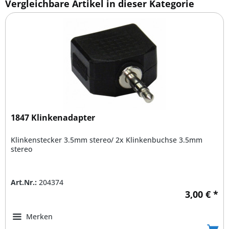
Vergleichbare Artikel in dieser Kategorie
1847 Klinkenadapter
Klinkenstecker 3.5mm stereo/ 2x Klinkenbuchse 3.5mm
stereo
Art.Nr.:
204374
3,00 € *
Merken