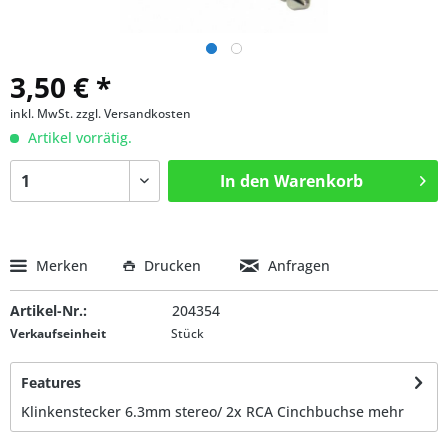
3,50 € *
inkl. MwSt.
zzgl. Versandkosten
Artikel vorrätig.
In den
Warenkorb
Merken
Drucken
Anfragen
Artikel-Nr.:
204354
Verkaufseinheit
Stück
Features
Klinkenstecker 6.3mm stereo/ 2x RCA Cinchbuchse
mehr