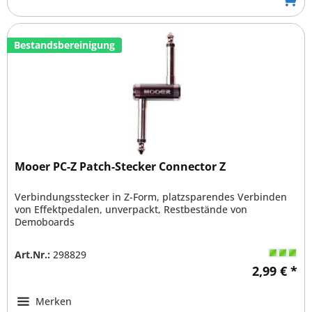
Bestandsbereinigung
Mooer PC-Z Patch-Stecker Connector Z
Verbindungsstecker in Z-Form, platzsparendes Verbinden
von Effektpedalen, unverpackt, Restbestände von
Demoboards
Art.Nr.:
298829
2,99 € *
Merken