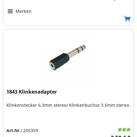
Merken
1843 Klinkenadapter
Klinkenstecker 6.3mm stereo/ Klinkenbuchse 3.5mm stereo
Art.Nr.:
205359