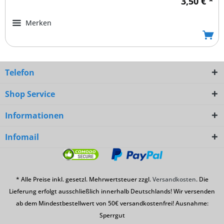
3,50 € *
Merken
Telefon
Shop Service
Informationen
Infomail
* Alle Preise inkl. gesetzl. Mehrwertsteuer zzgl.
Versandkosten
. Die
Lieferung erfolgt ausschließlich innerhalb Deutschlands! Wir versenden
ab dem Mindestbestellwert von 50€ versandkostenfrei! Ausnahme:
Sperrgut