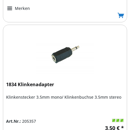
Merken
1834 Klinkenadapter
Klinkenstecker 3.5mm mono/ Klinkenbuchse 3.5mm stereo
Art.Nr.:
205357
3,50 € *