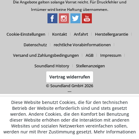
Die Angebote gelten solange Vorrat reicht. Für Druckfehler und
Irrtümer wird keine Haftung übernommen.
Cookie-Einstellungen
Kontakt
Anfahrt
Herstellergarantie
Datenschutz
rechtliche Vorabinformationen
Versand und Zahlungsbedingungen
AGB
Impressum
Soundland History
Stellenanzeigen
Vertrag widerrufen
© Soundland GmbH 2026
---
Diese Website benutzt Cookies, die für den technischen
Betrieb der Website erforderlich sind und stets gesetzt
werden. Andere Cookies, die den Komfort bei Benutzung
dieser Website erhöhen oder die Interaktion mit anderen
Websites und sozialen Netzwerken vereinfachen sollen,
werden nur mit Ihrer Zustimmung gesetzt.
Mehr Informationen