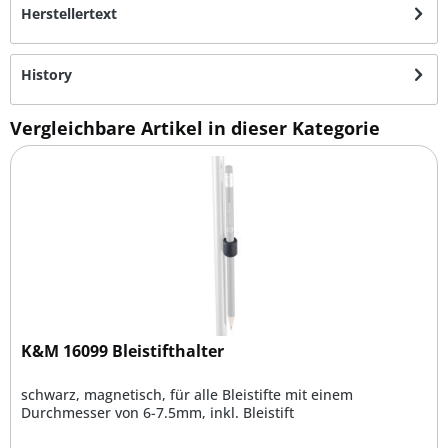
Herstellertext
History
Vergleichbare Artikel in dieser Kategorie
K&M 16099 Bleistifthalter
schwarz, magnetisch, für alle Bleistifte mit einem
Durchmesser von 6-7.5mm, inkl. Bleistift