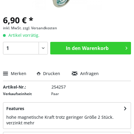
6,90 € *
inkl. MwSt.
zzgl. Versandkosten
Artikel vorrätig.
In den
Warenkorb
Merken
Drucken
Anfragen
Artikel-Nr.:
254257
Verkaufseinheit
Paar
Features
hohe magnetische Kraft trotz geringer Größe 2 Stück.
verzinkt
mehr