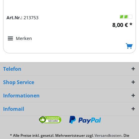
Art.Nr.:
213753
8,00 € *
Merken
Telefon
Shop Service
Informationen
Infomail
* Alle Preise inkl. gesetzl. Mehrwertsteuer zzgl.
Versandkosten
. Die