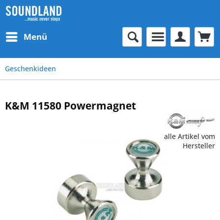
Menü
Geschenkideen
K&M 11580 Powermagnet
alle Artikel vom
Hersteller