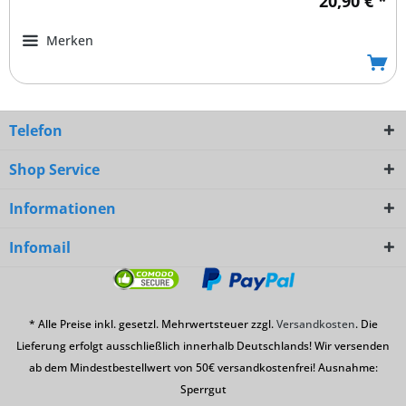
20,90 € *
Merken
Telefon
Shop Service
Informationen
Infomail
* Alle Preise inkl. gesetzl. Mehrwertsteuer zzgl.
Versandkosten
. Die
Lieferung erfolgt ausschließlich innerhalb Deutschlands! Wir versenden
ab dem Mindestbestellwert von 50€ versandkostenfrei! Ausnahme:
Sperrgut