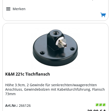
Merken
K&M 221c Tischflansch
Höhe 3.9cm, 2 Gewinde für senkrechten/waagerechten
Anschluss, Gewindebolzen mit Kabeldurchführung, Flansch
73mm
Art.Nr.:
266126