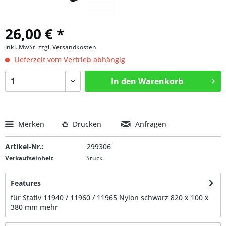
26,00 € *
inkl. MwSt.
zzgl. Versandkosten
Lieferzeit vom Vertrieb abhängig
In den
Warenkorb
Merken
Drucken
Anfragen
Artikel-Nr.:
299306
Verkaufseinheit
Stück
Features
für Stativ 11940 / 11960 / 11965 Nylon schwarz 820 x 100 x
380 mm
mehr