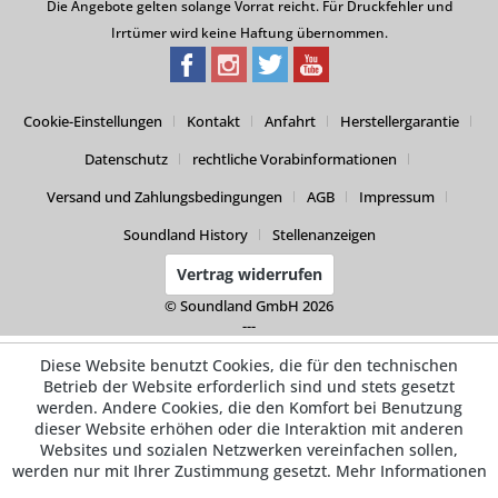
Die Angebote gelten solange Vorrat reicht. Für Druckfehler und
Irrtümer wird keine Haftung übernommen.
Cookie-Einstellungen
Kontakt
Anfahrt
Herstellergarantie
Datenschutz
rechtliche Vorabinformationen
Versand und Zahlungsbedingungen
AGB
Impressum
Soundland History
Stellenanzeigen
Vertrag widerrufen
© Soundland GmbH 2026
---
Diese Website benutzt Cookies, die für den technischen
Betrieb der Website erforderlich sind und stets gesetzt
werden. Andere Cookies, die den Komfort bei Benutzung
dieser Website erhöhen oder die Interaktion mit anderen
Websites und sozialen Netzwerken vereinfachen sollen,
werden nur mit Ihrer Zustimmung gesetzt.
Mehr Informationen