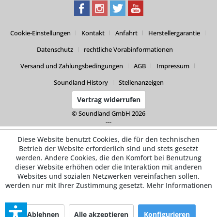
Cookie-Einstellungen
Kontakt
Anfahrt
Herstellergarantie
Datenschutz
rechtliche Vorabinformationen
Versand und Zahlungsbedingungen
AGB
Impressum
Soundland History
Stellenanzeigen
Vertrag widerrufen
© Soundland GmbH 2026
---
Diese Website benutzt Cookies, die für den technischen
Betrieb der Website erforderlich sind und stets gesetzt
werden. Andere Cookies, die den Komfort bei Benutzung
dieser Website erhöhen oder die Interaktion mit anderen
Websites und sozialen Netzwerken vereinfachen sollen,
werden nur mit Ihrer Zustimmung gesetzt.
Mehr Informationen
Ablehnen
Alle akzeptieren
Konfigurieren