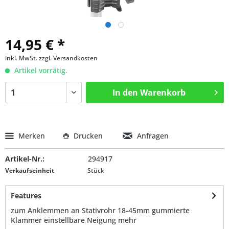
14,95 € *
inkl. MwSt.
zzgl. Versandkosten
Artikel vorrätig.
In den
Warenkorb
Merken
Drucken
Anfragen
Artikel-Nr.:
294917
Verkaufseinheit
Stück
Features
zum Anklemmen an Stativrohr 18-45mm gummierte
Klammer einstellbare Neigung
mehr