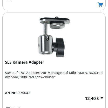
SLS Kamera Adapter
5/8'' auf 1/4'' Adapter, zur Montage auf Mikrostativ, 360Grad
drehbar, 180Grad schwenkbar
Art.Nr.:
275647
12,40 € *