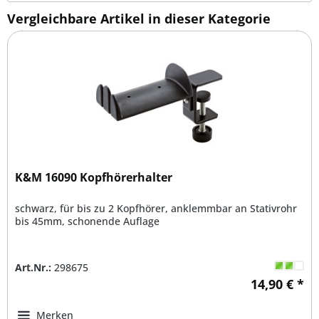
Vergleichbare Artikel in dieser Kategorie
K&M 16090 Kopfhörerhalter
schwarz, für bis zu 2 Kopfhörer, anklemmbar an Stativrohr
bis 45mm, schonende Auflage
Art.Nr.:
298675
14,90 € *
Merken