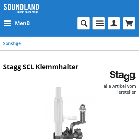
Menü
Sonstige
Stagg SCL Klemmhalter
alle Artikel vom
Hersteller