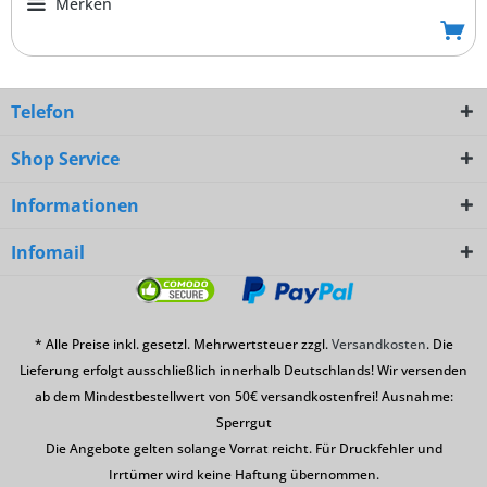
Merken
Telefon
Shop Service
Informationen
Infomail
* Alle Preise inkl. gesetzl. Mehrwertsteuer zzgl.
Versandkosten
. Die
Lieferung erfolgt ausschließlich innerhalb Deutschlands! Wir versenden
ab dem Mindestbestellwert von 50€ versandkostenfrei! Ausnahme:
Sperrgut
Die Angebote gelten solange Vorrat reicht. Für Druckfehler und
Irrtümer wird keine Haftung übernommen.