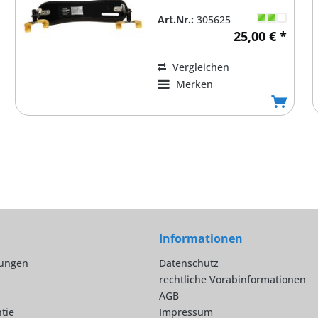
Art.Nr.:
305625
25,00 € *
Vergleichen
Merken
Informationen
lungen
Datenschutz
rechtliche Vorabinformationen
AGB
tie
Impressum