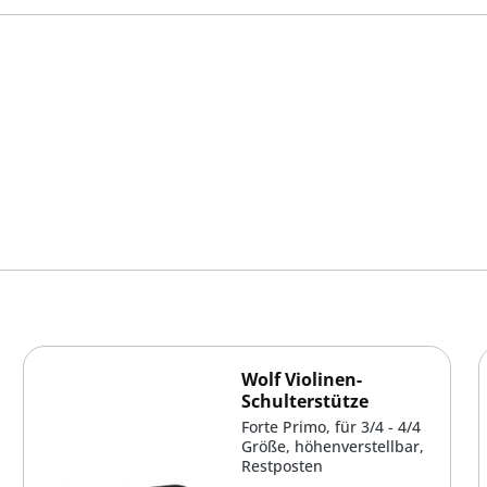
Wolf Violinen-
Schulterstütze
Forte Primo, für 3/4 - 4/4
Größe, höhenverstellbar,
Restposten