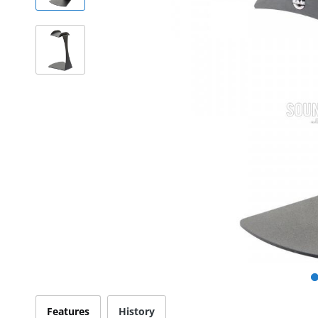
Features
History