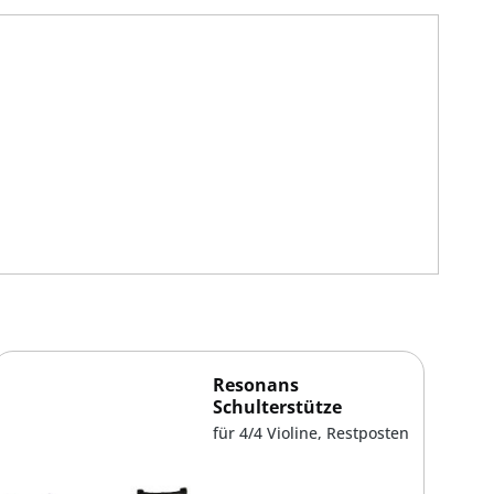
Resonans
Schulterstütze
für 4/4 Violine, Restposten