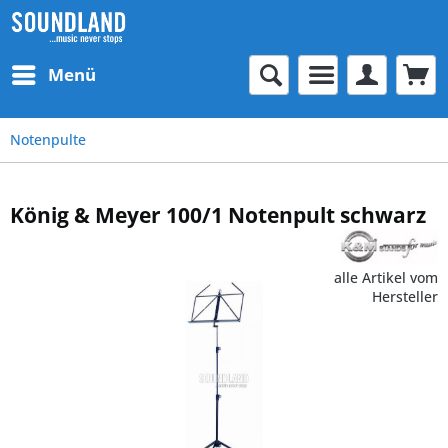
Menü
Notenpulte
König & Meyer 100/1 Notenpult schwarz
alle Artikel vom
Hersteller