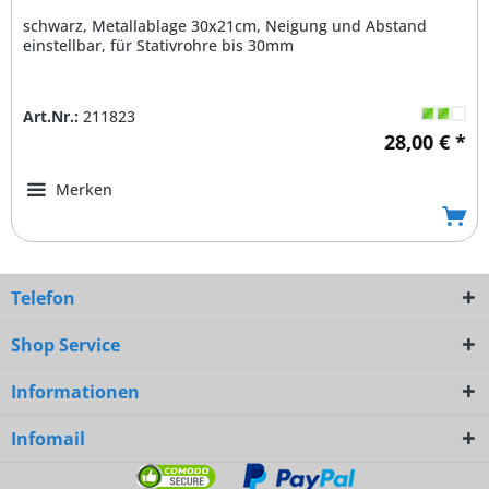
schwarz, Metallablage 30x21cm, Neigung und Abstand
einstellbar, für Stativrohre bis 30mm
Art.Nr.:
211823
28,00 € *
Merken
Telefon
Shop Service
Informationen
Infomail