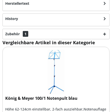
Herstellertext
History
Zubehör
1
Vergleichbare Artikel in dieser Kategorie
König & Meyer 100/1 Notenpult blau
Höhe 62-124cm einstellbar, 2-fach ausziehbar,Notenauflage