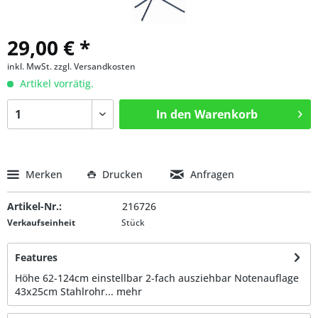
29,00 € *
inkl. MwSt.
zzgl. Versandkosten
Artikel vorrätig.
In den
Warenkorb
Merken
Drucken
Anfragen
Artikel-Nr.:
216726
Verkaufseinheit
Stück
Features
Höhe 62-124cm einstellbar 2-fach ausziehbar Notenauflage
43x25cm Stahlrohr...
mehr