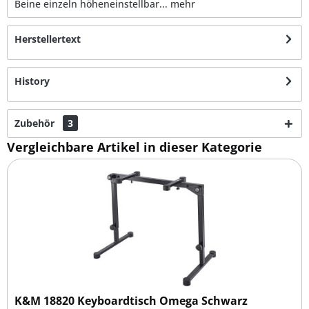
Beine einzeln höheneinstellbar...
mehr
Herstellertext
History
Zubehör
3
Vergleichbare Artikel in dieser Kategorie
K&M 18820 Keyboardtisch Omega Schwarz