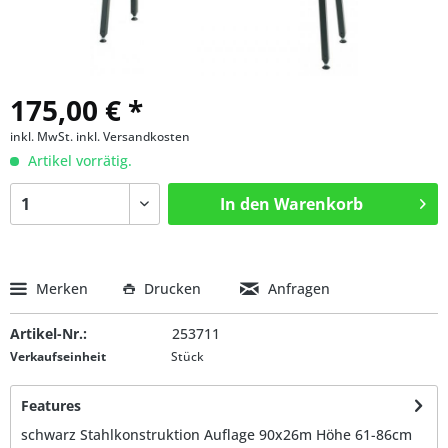
175,00 € *
inkl. MwSt.
inkl. Versandkosten
Artikel vorrätig.
In den
Warenkorb
Merken
Drucken
Anfragen
Artikel-Nr.:
253711
Verkaufseinheit
Stück
Features
schwarz Stahlkonstruktion Auflage 90x26m Höhe 61-86cm