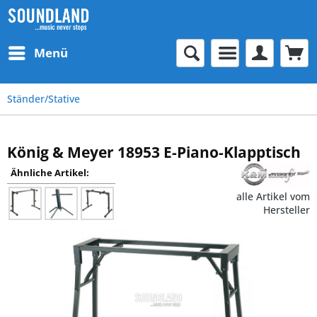
Menü
Ständer/Stative
König & Meyer 18953 E-Piano-Klapptisch
Ähnliche Artikel:
alle Artikel vom
Hersteller