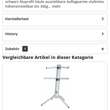
schwarz Aluprofil-Säule ausziehbare Auflagearme stufenlos
höheneinstellbar bis 35kg...
mehr
Herstellertext
History
Zubehör
1
Vergleichbare Artikel in dieser Kategorie