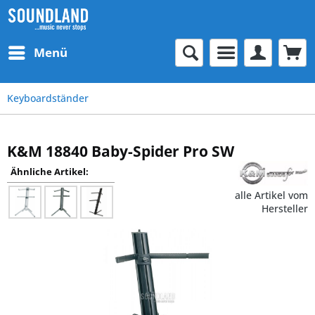
Menü
Keyboardständer
K&M 18840 Baby-Spider Pro SW
Ähnliche Artikel:
alle Artikel vom
Hersteller