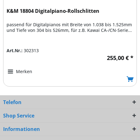
K&M 18804 Digitalpiano-Rollschlitten
passend für Digitalpianos mit Breite von 1.038 bis 1.525mm
und Tiefe von 304 bis 526mm, für z.B. Kawai CA-/CN-Serie...
Art.Nr.:
302313
255,00 € *
Merken
Telefon
Shop Service
Informationen