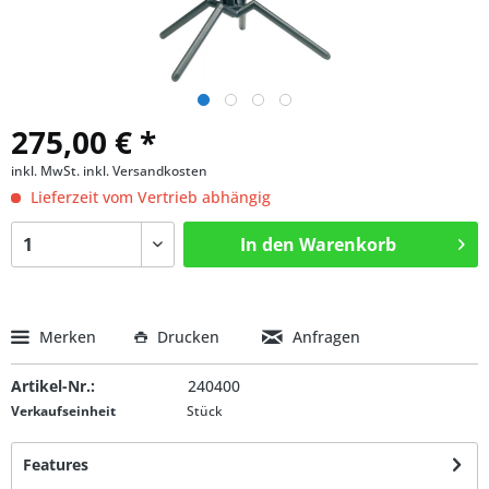
275,00 € *
inkl. MwSt.
inkl. Versandkosten
Lieferzeit vom Vertrieb abhängig
In den
Warenkorb
Merken
Drucken
Anfragen
Artikel-Nr.:
240400
Verkaufseinheit
Stück
Features