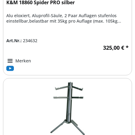
K&M 18860 Spider PRO silber
Alu eloxiert, Aluprofil-Säule, 2 Paar Auflagen stufenlos
einstellbar,belastbar mit 35kg pro Auflage (max. 105kg...
Art.Nr.:
234632
325,00 € *
Merken