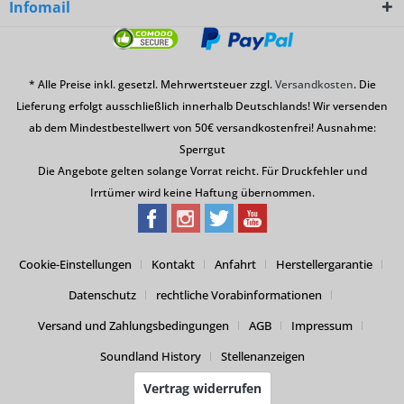
Infomail
* Alle Preise inkl. gesetzl. Mehrwertsteuer zzgl.
Versandkosten
. Die
Lieferung erfolgt ausschließlich innerhalb Deutschlands! Wir versenden
ab dem Mindestbestellwert von 50€ versandkostenfrei! Ausnahme:
Sperrgut
Die Angebote gelten solange Vorrat reicht. Für Druckfehler und
Irrtümer wird keine Haftung übernommen.
Cookie-Einstellungen
Kontakt
Anfahrt
Herstellergarantie
Datenschutz
rechtliche Vorabinformationen
Versand und Zahlungsbedingungen
AGB
Impressum
Soundland History
Stellenanzeigen
Vertrag widerrufen