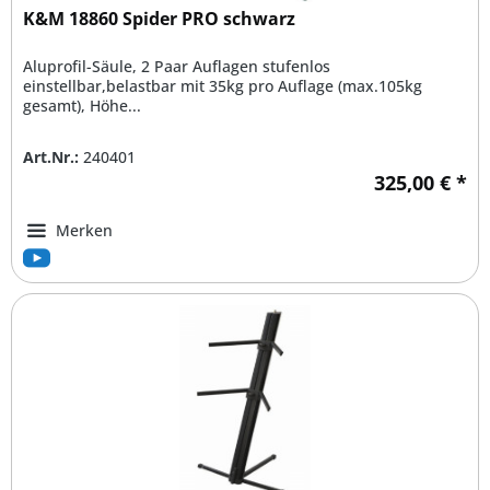
K&M 18860 Spider PRO schwarz
Aluprofil-Säule, 2 Paar Auflagen stufenlos
einstellbar,belastbar mit 35kg pro Auflage (max.105kg
gesamt), Höhe...
Art.Nr.:
240401
325,00 € *
Merken