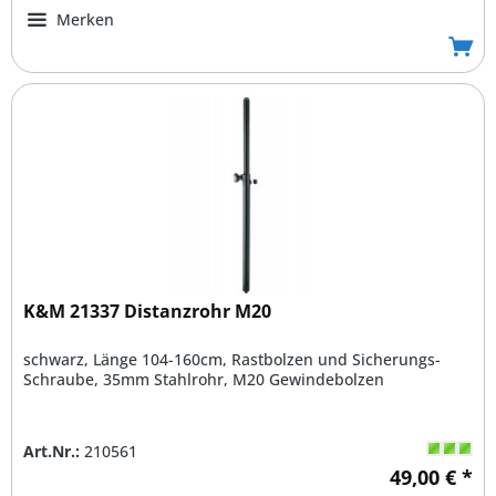
Merken
K&M 21337 Distanzrohr M20
schwarz, Länge 104-160cm, Rastbolzen und Sicherungs-
Schraube, 35mm Stahlrohr, M20 Gewindebolzen
Art.Nr.:
210561
49,00 € *