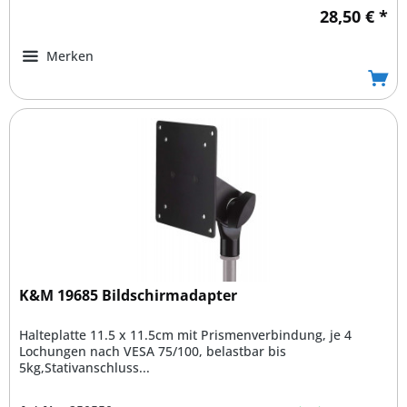
28,50 € *
Merken
K&M 19685 Bildschirmadapter
Halteplatte 11.5 x 11.5cm mit Prismenverbindung, je 4
Lochungen nach VESA 75/100, belastbar bis
5kg,Stativanschluss...