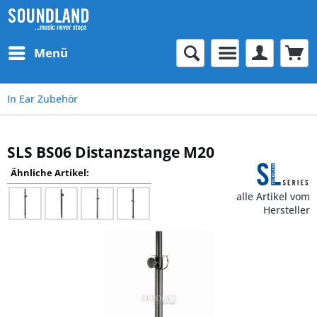
Menü
In Ear Zubehör
SLS BS06 Distanzstange M20
Ähnliche Artikel:
alle Artikel vom
Hersteller