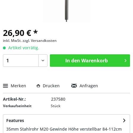
26,90 € *
inkl. MwSt.
zzgl. Versandkosten
Artikel vorrätig.
In den
Warenkorb
Merken
Drucken
Anfragen
Artikel-Nr.:
237580
Verkaufseinheit
Stück
Features
35mm Stahlrohr M20 Gewinde Höhe verstellbar 84-112cm