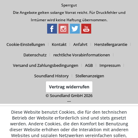
Sperrgut
Die Angebote gelten solange Vorrat reicht. Für Druckfehler und
Irrtümer wird keine Haftung übernommen.
Cookie-Einstellungen
Kontakt
Anfahrt
Herstellergarantie
Datenschutz
rechtliche Vorabinformationen
Versand und Zahlungsbedingungen
AGB
Impressum
Soundland History
Stellenanzeigen
Vertrag widerrufen
© Soundland GmbH 2026
---
Diese Website benutzt Cookies, die für den technischen
Betrieb der Website erforderlich sind und stets gesetzt
werden. Andere Cookies, die den Komfort bei Benutzung
dieser Website erhöhen oder die Interaktion mit anderen
Websites und sozialen Netzwerken vereinfachen sollen,