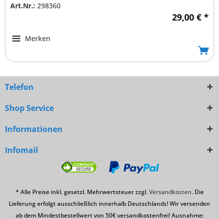
Art.Nr.:
298360
29,00 € *
Merken
Telefon
Shop Service
Informationen
Infomail
* Alle Preise inkl. gesetzl. Mehrwertsteuer zzgl.
Versandkosten
. Die
Lieferung erfolgt ausschließlich innerhalb Deutschlands! Wir versenden
ab dem Mindestbestellwert von 50€ versandkostenfrei! Ausnahme: