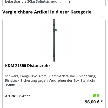
belastbar bis 30kg Splintsicherung...
mehr
Vergleichbare Artikel in dieser Kategorie
K&M 21366 Distanzrohr
schwarz, Länge 95-137cm, Klemmschraube + Sicherung,
RingLock Sicherung gegen Verdrehen der Box,Stahlrohr
35mm
Art.Nr.:
254272
96,00 € *