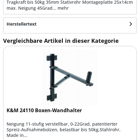
Tragkraft bis 50kg 35mm Stativrohr Montageplatte 25x14cm
max. Neigung 45Grad...
mehr
Herstellertext
Vergleichbare Artikel in dieser Kategorie
K&M 24110 Boxen-Wandhalter
Neigung 11-stufig verstellbar, 0-22Grad, patentierter
Spreiz-Aufnahmebolzen, belastbar bis 50kg,Stahlrohr,
Made in...