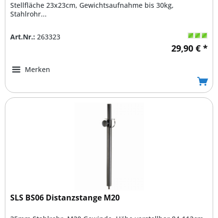
Stellfläche 23x23cm, Gewichtsaufnahme bis 30kg,
Stahlrohr...
Art.Nr.:
263323
29,90 € *
Merken
SLS BS06 Distanzstange M20