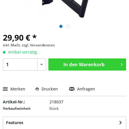
29,90 € *
inkl. MwSt.
zzgl. Versandkosten
Artikel vorrätig.
In den
Warenkorb
Merken
Drucken
Anfragen
Artikel-Nr.:
218037
Verkaufseinheit
Stück
Features