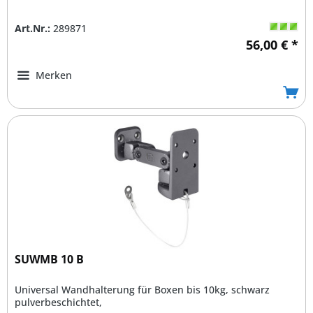
Art.Nr.:
289871
56,00 € *
Merken
SUWMB 10 B
Universal Wandhalterung für Boxen bis 10kg, schwarz
pulverbeschichtet,