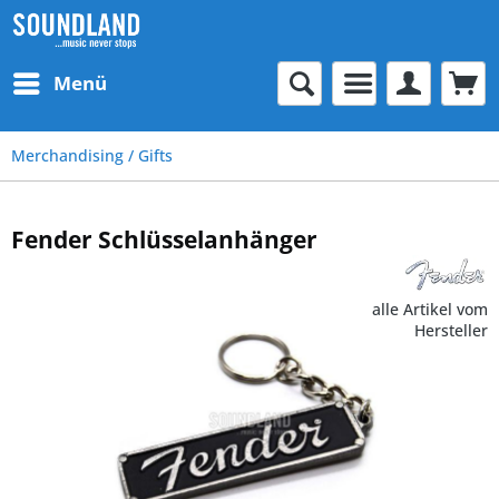
Menü
Merchandising / Gifts
Fender Schlüsselanhänger
alle Artikel vom
Hersteller