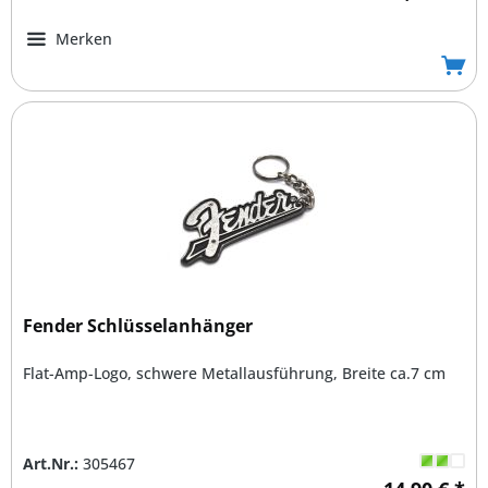
Merken
Fender Schlüsselanhänger
Flat-Amp-Logo, schwere Metallausführung, Breite ca.7 cm
Art.Nr.:
305467