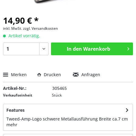
14,90 € *
inkl. MwSt.
zzgl. Versandkosten
Artikel vorrätig.
In den
Warenkorb
Merken
Drucken
Anfragen
Artikel-Nr.:
305465
Verkaufseinheit
Stück
Features
Tweed-Amp-Logo schwere Metallausführung Breite ca.7 cm
mehr