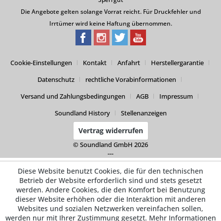
Die Angebote gelten solange Vorrat reicht. Für Druckfehler und
Irrtümer wird keine Haftung übernommen.
Cookie-Einstellungen
Kontakt
Anfahrt
Herstellergarantie
Datenschutz
rechtliche Vorabinformationen
Versand und Zahlungsbedingungen
AGB
Impressum
Soundland History
Stellenanzeigen
Vertrag widerrufen
© Soundland GmbH 2026
---
Diese Website benutzt Cookies, die für den technischen
Betrieb der Website erforderlich sind und stets gesetzt
werden. Andere Cookies, die den Komfort bei Benutzung
dieser Website erhöhen oder die Interaktion mit anderen
Websites und sozialen Netzwerken vereinfachen sollen,
werden nur mit Ihrer Zustimmung gesetzt.
Mehr Informationen