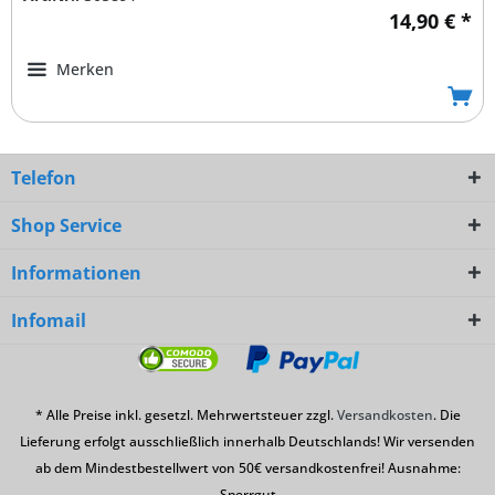
14,90 € *
Merken
Telefon
Shop Service
Informationen
Infomail
* Alle Preise inkl. gesetzl. Mehrwertsteuer zzgl.
Versandkosten
. Die
Lieferung erfolgt ausschließlich innerhalb Deutschlands! Wir versenden
ab dem Mindestbestellwert von 50€ versandkostenfrei! Ausnahme:
Sperrgut