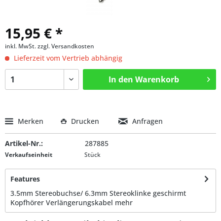
15,95 € *
inkl. MwSt.
zzgl. Versandkosten
Lieferzeit vom Vertrieb abhängig
In den
Warenkorb
Merken
Drucken
Anfragen
Artikel-Nr.:
287885
Verkaufseinheit
Stück
Features
3.5mm Stereobuchse/ 6.3mm Stereoklinke geschirmt
Kopfhörer Verlängerungskabel
mehr