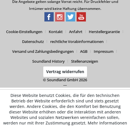
Die Angebote gelten solange Vorrat reicht. Für Druckfehler und
Irrtümer wird keine Haftung übernommen.
Cookie-Einstellungen
Kontakt
Anfahrt
Herstellergarantie
Datenschutz
rechtliche Vorabinformationen
Versand und Zahlungsbedingungen
AGB
Impressum
Soundland History
Stellenanzeigen
Vertrag widerrufen
© Soundland GmbH 2026
---
Diese Website benutzt Cookies, die für den technischen
Betrieb der Website erforderlich sind und stets gesetzt
werden. Andere Cookies, die den Komfort bei Benutzung
dieser Website erhöhen oder die Interaktion mit anderen
Websites und sozialen Netzwerken vereinfachen sollen,
werden nur mit Ihrer Zustimmung gesetzt.
Mehr Informationen