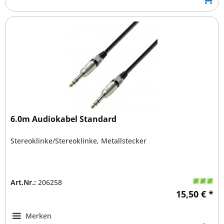
6.0m Audiokabel Standard
Stereoklinke/Stereoklinke, Metallstecker
Art.Nr.:
206258
15,50 € *
Merken