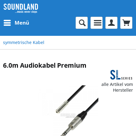
Menü
symmetrische Kabel
6.0m Audiokabel Premium
alle Artikel vom
Hersteller