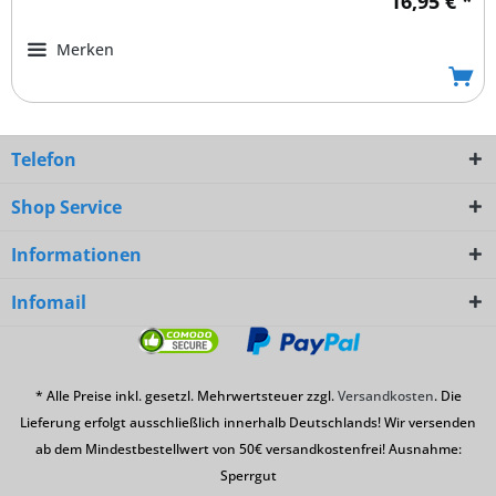
16,95 € *
Merken
Telefon
Shop Service
Informationen
Infomail
* Alle Preise inkl. gesetzl. Mehrwertsteuer zzgl.
Versandkosten
. Die
Lieferung erfolgt ausschließlich innerhalb Deutschlands! Wir versenden
ab dem Mindestbestellwert von 50€ versandkostenfrei! Ausnahme:
Sperrgut