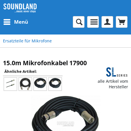
Menü
Ersatzteile für Mikrofone
15.0m Mikrofonkabel 17900
Ähnliche Artikel:
alle Artikel vom
Hersteller