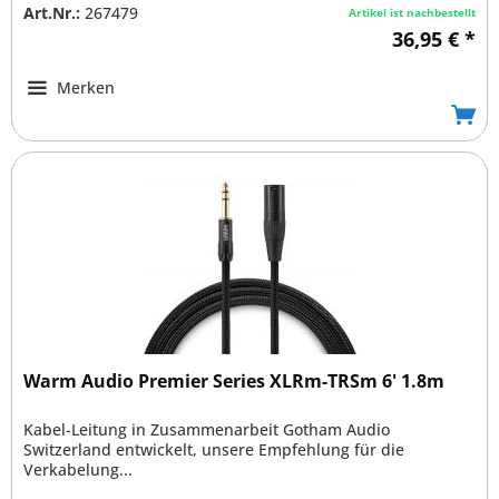
Art.Nr.:
267479
Artikel ist nachbestellt
36,95 € *
Merken
Warm Audio Premier Series XLRm-TRSm 6' 1.8m
Kabel-Leitung in Zusammenarbeit Gotham Audio
Switzerland entwickelt, unsere Empfehlung für die
Verkabelung...