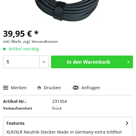
39,95 € *
inkl. MwSt.
zzgl. Versandkosten
Artikel vorrätig.
In den
Warenkorb
Merken
Drucken
Anfragen
Artikel-Nr.:
231354
Verkaufseinheit
Stück
Features
XLR/XLR Neutrik-Stecker Made in Germany extra trittfest