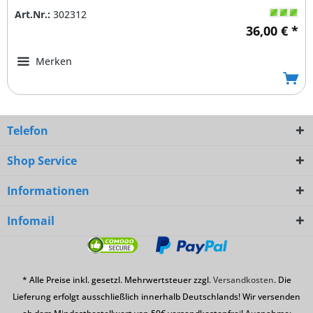
Art.Nr.:
302312
36,00 € *
Merken
Telefon
Shop Service
Informationen
Infomail
* Alle Preise inkl. gesetzl. Mehrwertsteuer zzgl.
Versandkosten
. Die
Lieferung erfolgt ausschließlich innerhalb Deutschlands! Wir versenden