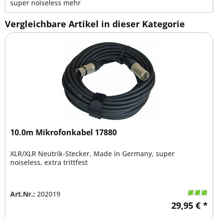
super noiseless
mehr
Vergleichbare Artikel in dieser Kategorie
10.0m Mikrofonkabel 17880
XLR/XLR Neutrik-Stecker, Made in Germany, super
noiseless, extra trittfest
Art.Nr.:
202019
29,95 € *