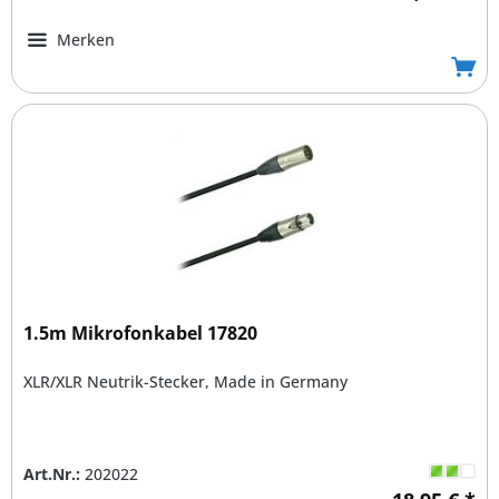
Merken
1.5m Mikrofonkabel 17820
XLR/XLR Neutrik-Stecker, Made in Germany
Art.Nr.:
202022