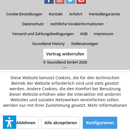
Cookie-Einstellungen
Kontakt
Anfahrt
Herstellergarantie
Datenschutz
rechtliche Vorabinformationen
Versand und Zahlungsbedingungen
AGB
Impressum
Soundland History
Stellenanzeigen
Vertrag widerrufen
© Soundland GmbH 2026
---
Diese Website benutzt Cookies, die für den technischen
Betrieb der Website erforderlich sind und stets gesetzt
werden. Andere Cookies, die den Komfort bei Benutzung
dieser Website erhöhen oder die Interaktion mit anderen
Websites und sozialen Netzwerken vereinfachen sollen,
werden nur mit Ihrer Zustimmung gesetzt.
Mehr Informationen
Ablehnen
Alle akzeptieren
Konfigurieren