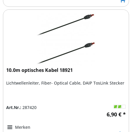
10.0m optisches Kabel 18921
Lichtwellenleiter, Fiber- Optical Cable, DAIP TosLink Stecker
Art.Nr.:
287420
6,90 € *
Merken