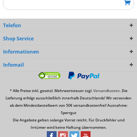
Telefon
Shop Service
Informationen
Infomail
* Alle Preise inkl. gesetzl. Mehrwertsteuer zzgl.
Versandkosten
. Die
Lieferung erfolgt ausschließlich innerhalb Deutschlands! Wir versenden
ab dem Mindestbestellwert von 50€ versandkostenfrei! Ausnahme:
Sperrgut
Die Angebote gelten solange Vorrat reicht. Für Druckfehler und
Irrtümer wird keine Haftung übernommen.