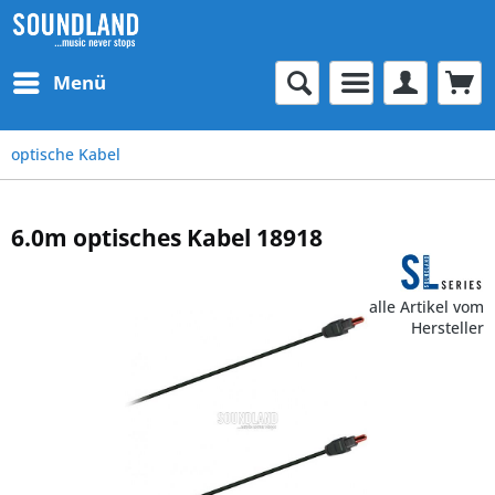
Menü
optische Kabel
6.0m optisches Kabel 18918
alle Artikel vom
Hersteller