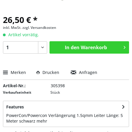
26,50 € *
inkl. MwSt.
zzgl. Versandkosten
Artikel vorrätig.
In den
Warenkorb
Merken
Drucken
Anfragen
Artikel-Nr.:
305398
Verkaufseinheit
Stück
Features
PowerCon/Powercon Verlängerung 1.5qmm Leiter Länge: 5
Meter schwarz
mehr