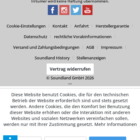
Irrtümer wird keine Haftung übernommen.
Cookie-Einstellungen
Kontakt
Anfahrt
Herstellergarantie
Datenschutz
rechtliche Vorabinformationen
Versand und Zahlungsbedingungen
AGB
Impressum
Soundland History
Stellenanzeigen
Vertrag widerrufen
© Soundland GmbH 2026
---
Diese Website benutzt Cookies, die für den technischen
Betrieb der Website erforderlich sind und stets gesetzt
werden. Andere Cookies, die den Komfort bei Benutzung
dieser Website erhöhen oder die Interaktion mit anderen
Websites und sozialen Netzwerken vereinfachen sollen,
werden nur mit Ihrer Zustimmung gesetzt.
Mehr Informationen