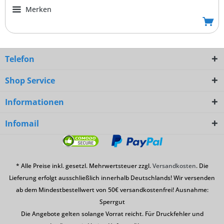
Merken
Telefon
Shop Service
Informationen
Infomail
* Alle Preise inkl. gesetzl. Mehrwertsteuer zzgl.
Versandkosten
. Die
Lieferung erfolgt ausschließlich innerhalb Deutschlands! Wir versenden
ab dem Mindestbestellwert von 50€ versandkostenfrei! Ausnahme:
Sperrgut
Die Angebote gelten solange Vorrat reicht. Für Druckfehler und