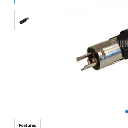
Features