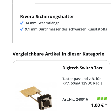
Rivera Sicherungshalter
34 mm Gesamtlänge
9.1 mm Durchmesser des schwarzen Kunststoffs
Vergleichbare Artikel in dieser Kategorie
Digitech Switch Tact
Taster passend z.B. für
RP7, 50mA 12VDC Radial
Art.Nr.:
248916
1,00 € *