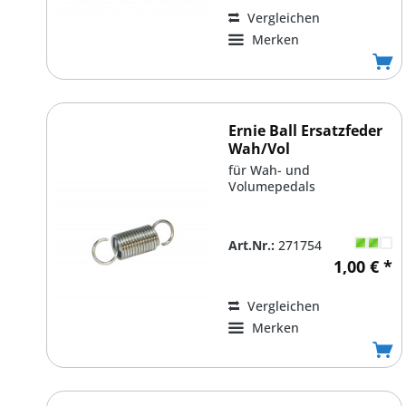
Vergleichen
Merken
Ernie Ball Ersatzfeder
Wah/Vol
für Wah- und
Volumepedals
Art.Nr.:
271754
1,00 € *
Vergleichen
Merken