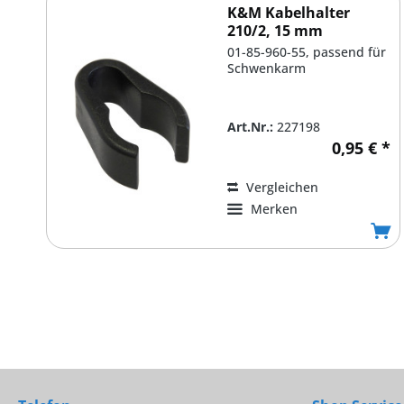
K&M Kabelhalter
210/2, 15 mm
01-85-960-55, passend für
Schwenkarm
Art.Nr.:
227198
0,95 € *
Vergleichen
Merken