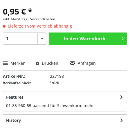
0,95 € *
inkl. MwSt.
zzgl. Versandkosten
Lieferzeit vom Vertrieb abhängig
In den
Warenkorb
Merken
Drucken
Anfragen
Artikel-Nr.:
227198
Verkaufseinheit
Stück
Features
01-85-960-55 passend für Schwenkarm
mehr
History