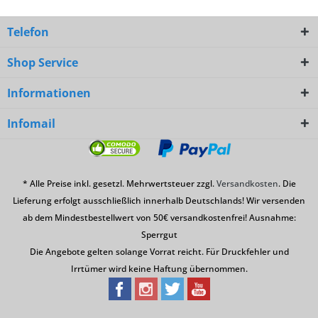
Telefon
Shop Service
Informationen
Infomail
* Alle Preise inkl. gesetzl. Mehrwertsteuer zzgl.
Versandkosten
. Die
Lieferung erfolgt ausschließlich innerhalb Deutschlands! Wir versenden
ab dem Mindestbestellwert von 50€ versandkostenfrei! Ausnahme:
Sperrgut
Die Angebote gelten solange Vorrat reicht. Für Druckfehler und
Irrtümer wird keine Haftung übernommen.