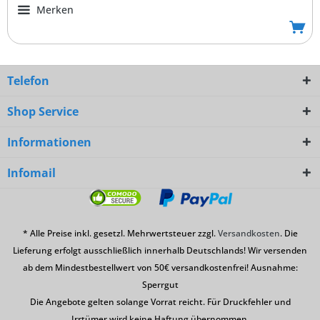
Merken
Telefon
Shop Service
Informationen
Infomail
* Alle Preise inkl. gesetzl. Mehrwertsteuer zzgl.
Versandkosten
. Die
Lieferung erfolgt ausschließlich innerhalb Deutschlands! Wir versenden
ab dem Mindestbestellwert von 50€ versandkostenfrei! Ausnahme:
Sperrgut
Die Angebote gelten solange Vorrat reicht. Für Druckfehler und
Irrtümer wird keine Haftung übernommen.