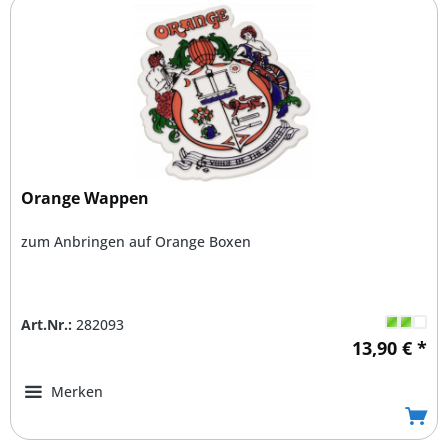
Orange Wappen
zum Anbringen auf Orange Boxen
Art.Nr.:
282093
13,90 € *
Merken