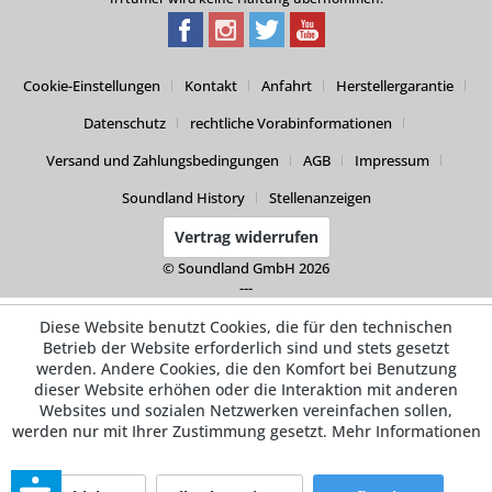
Cookie-Einstellungen
Kontakt
Anfahrt
Herstellergarantie
Datenschutz
rechtliche Vorabinformationen
Versand und Zahlungsbedingungen
AGB
Impressum
Soundland History
Stellenanzeigen
Vertrag widerrufen
© Soundland GmbH 2026
---
Diese Website benutzt Cookies, die für den technischen
Betrieb der Website erforderlich sind und stets gesetzt
werden. Andere Cookies, die den Komfort bei Benutzung
dieser Website erhöhen oder die Interaktion mit anderen
Websites und sozialen Netzwerken vereinfachen sollen,
werden nur mit Ihrer Zustimmung gesetzt.
Mehr Informationen