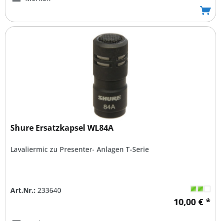
Shure Ersatzkapsel WL84A
Lavaliermic zu Presenter- Anlagen T-Serie
Art.Nr.:
233640
10,00 € *