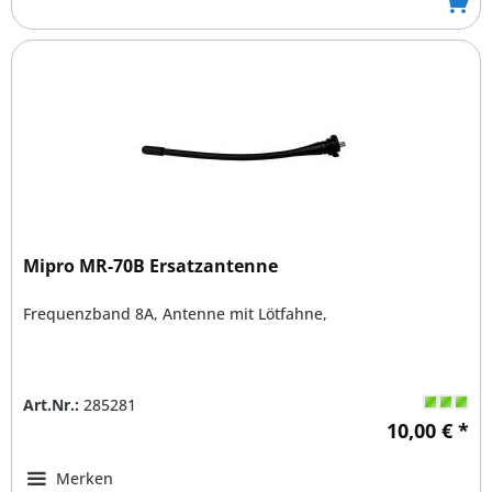
Mipro MR-70B Ersatzantenne
Frequenzband 8A, Antenne mit Lötfahne,
Art.Nr.:
285281
10,00 € *
Merken