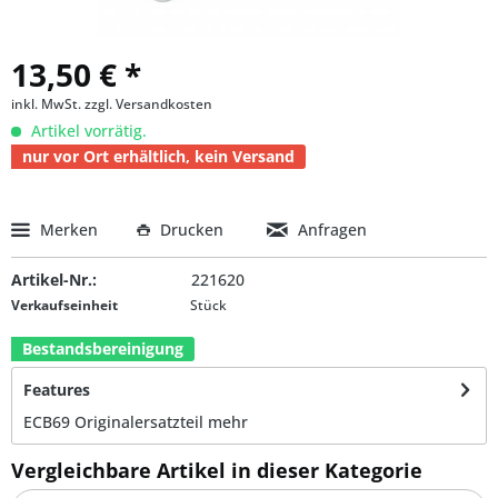
13,50 € *
inkl. MwSt.
zzgl. Versandkosten
Artikel vorrätig.
nur vor Ort erhältlich, kein Versand
Merken
Drucken
Anfragen
Artikel-Nr.:
221620
Verkaufseinheit
Stück
Bestandsbereinigung
Features
ECB69 Originalersatzteil
mehr
Vergleichbare Artikel in dieser Kategorie