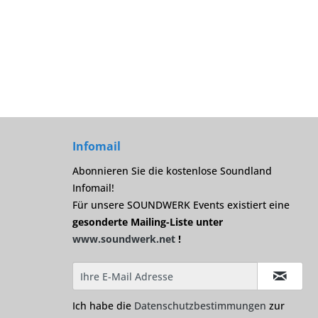
Infomail
Abonnieren Sie die kostenlose Soundland
Infomail!
Für unsere SOUNDWERK Events existiert eine
gesonderte Mailing-Liste unter
www.soundwerk.net
!
Ich habe die
Datenschutzbestimmungen
zur