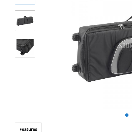
Features