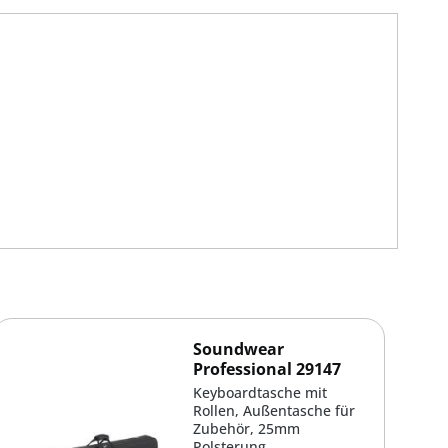
Soundwear
Professional 29147
Keyboardtasche mit
Rollen, Außentasche für
Zubehör, 25mm
Polsterung,