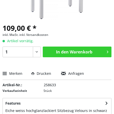
109,00 € *
inkl. MwSt.
inkl. Versandkosten
Artikel vorrätig.
In den
Warenkorb
Merken
Drucken
Anfragen
Artikel-Nr.:
258633
Verkaufseinheit
Stück
Features
Eiche weiss hochglanzlackiert Sitzbezug Velours in schwarz