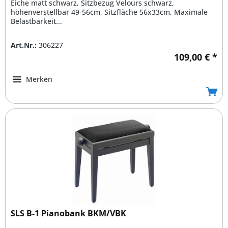
Eiche matt schwarz, Sitzbezug Velours schwarz,
höhenverstellbar 49-56cm, Sitzfläche 56x33cm, Maximale
Belastbarkeit...
Art.Nr.:
306227
109,00 € *
Merken
SLS B-1 Pianobank BKM/VBK