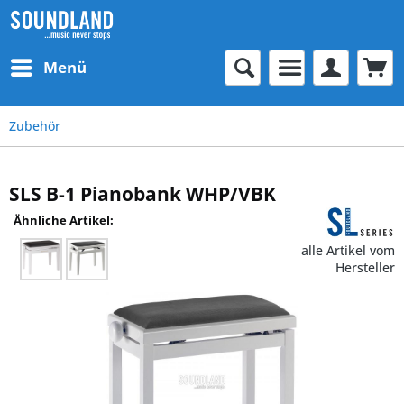
Menü
Zubehör
SLS B-1 Pianobank WHP/VBK
Ähnliche Artikel:
alle Artikel vom
Hersteller