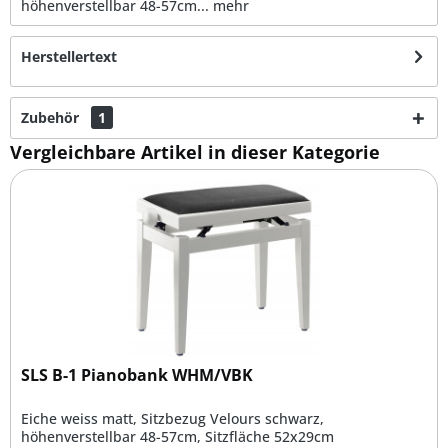
höhenverstellbar 48-57cm...
mehr
Herstellertext
Zubehör
1
Vergleichbare Artikel in dieser Kategorie
SLS B-1 Pianobank WHM/VBK
Eiche weiss matt, Sitzbezug Velours schwarz,
höhenverstellbar 48-57cm, Sitzfläche 52x29cm