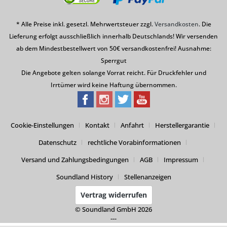
* Alle Preise inkl. gesetzl. Mehrwertsteuer zzgl.
Versandkosten
. Die
Lieferung erfolgt ausschließlich innerhalb Deutschlands! Wir versenden
ab dem Mindestbestellwert von 50€ versandkostenfrei! Ausnahme:
Sperrgut
Die Angebote gelten solange Vorrat reicht. Für Druckfehler und
Irrtümer wird keine Haftung übernommen.
Cookie-Einstellungen
Kontakt
Anfahrt
Herstellergarantie
Datenschutz
rechtliche Vorabinformationen
Versand und Zahlungsbedingungen
AGB
Impressum
Soundland History
Stellenanzeigen
Vertrag widerrufen
© Soundland GmbH 2026
---