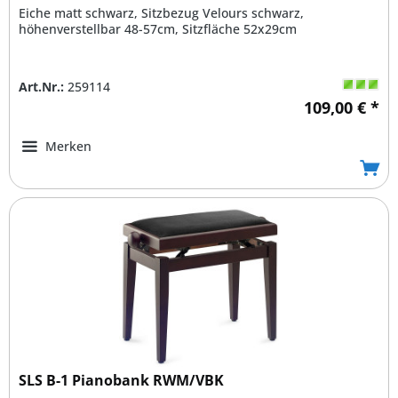
Eiche matt schwarz, Sitzbezug Velours schwarz,
höhenverstellbar 48-57cm, Sitzfläche 52x29cm
Art.Nr.:
259114
109,00 € *
Merken
SLS B-1 Pianobank RWM/VBK