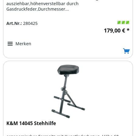
ausziehbar,höhenverstellbar durch
Gasdruckfeder,Durchmesser...
Art.Nr.:
280425
179,00 € *
Merken
K&M 14045 Stehhilfe