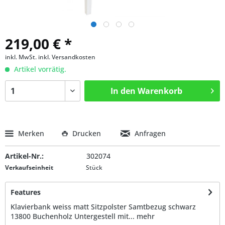
219,00 € *
inkl. MwSt.
inkl. Versandkosten
Artikel vorrätig.
In den
Warenkorb
Merken
Drucken
Anfragen
Artikel-Nr.:
302074
Verkaufseinheit
Stück
Features
Klavierbank weiss matt Sitzpolster Samtbezug schwarz
13800 Buchenholz Untergestell mit...
mehr