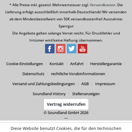
* Alle Preise inkl. gesetzl. Mehrwertsteuer zzgl.
Versandkosten
. Die
Lieferung erfolgt ausschließlich innerhalb Deutschlands! Wir versenden
ab dem Mindestbestellwert von 50€ versandkostenfrei! Ausnahme:
Sperrgut
Die Angebote gelten solange Vorrat reicht. Für Druckfehler und
Irrtümer wird keine Haftung übernommen.
Cookie-Einstellungen
Kontakt
Anfahrt
Herstellergarantie
Datenschutz
rechtliche Vorabinformationen
Versand und Zahlungsbedingungen
AGB
Impressum
Soundland History
Stellenanzeigen
Vertrag widerrufen
© Soundland GmbH 2026
---
Diese Website benutzt Cookies, die für den technischen