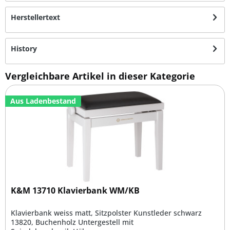
Herstellertext
History
Vergleichbare Artikel in dieser Kategorie
Aus Ladenbestand
K&M 13710 Klavierbank WM/KB
Klavierbank weiss matt, Sitzpolster Kunstleder schwarz
13820, Buchenholz Untergestell mit