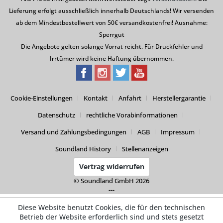
Lieferung erfolgt ausschließlich innerhalb Deutschlands! Wir versenden
ab dem Mindestbestellwert von 50€ versandkostenfrei! Ausnahme:
Sperrgut
Die Angebote gelten solange Vorrat reicht. Für Druckfehler und
Irrtümer wird keine Haftung übernommen.
Cookie-Einstellungen
Kontakt
Anfahrt
Herstellergarantie
Datenschutz
rechtliche Vorabinformationen
Versand und Zahlungsbedingungen
AGB
Impressum
Soundland History
Stellenanzeigen
Vertrag widerrufen
© Soundland GmbH 2026
---
Diese Website benutzt Cookies, die für den technischen
Betrieb der Website erforderlich sind und stets gesetzt