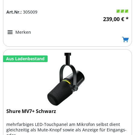
Art.Nr.:
305009
239,00 € *
Merken
Aus Ladenbestand
Shure MV7+ Schwarz
mehrfarbiges LED-Touchpanel am Mikrofon selbst dient
gleichzeitig als Mute-Knopf sowie als Anzeige für Eingangs-