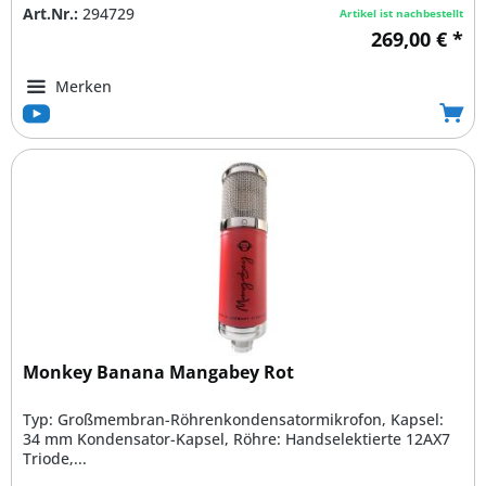
Art.Nr.:
294729
Artikel ist nachbestellt
269,00 € *
Merken
Monkey Banana Mangabey Rot
Typ: Großmembran-Röhrenkondensatormikrofon, Kapsel:
34 mm Kondensator-Kapsel, Röhre: Handselektierte 12AX7
Triode,...