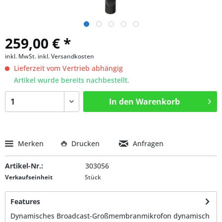
259,00 € *
inkl. MwSt.
inkl. Versandkosten
Lieferzeit vom Vertrieb abhängig
Artikel wurde bereits nachbestellt.
In den
Warenkorb
Merken
Drucken
Anfragen
Artikel-Nr.:
303056
Verkaufseinheit
Stück
Features
Dynamisches Broadcast-Großmembranmikrofon dynamisch