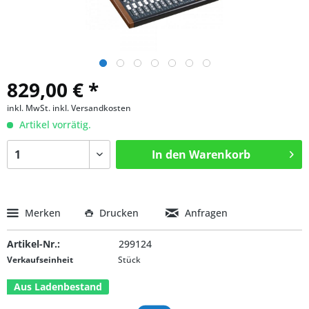
829,00 € *
inkl. MwSt.
inkl. Versandkosten
Artikel vorrätig.
In den
Warenkorb
Merken
Drucken
Anfragen
Artikel-Nr.:
299124
Verkaufseinheit
Stück
Aus Ladenbestand