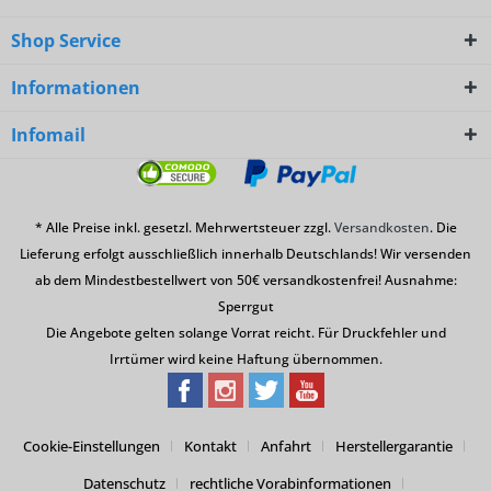
Shop Service
Informationen
Infomail
* Alle Preise inkl. gesetzl. Mehrwertsteuer zzgl.
Versandkosten
. Die
Lieferung erfolgt ausschließlich innerhalb Deutschlands! Wir versenden
ab dem Mindestbestellwert von 50€ versandkostenfrei! Ausnahme:
Sperrgut
Die Angebote gelten solange Vorrat reicht. Für Druckfehler und
Irrtümer wird keine Haftung übernommen.
Cookie-Einstellungen
Kontakt
Anfahrt
Herstellergarantie
Datenschutz
rechtliche Vorabinformationen