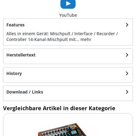
YouTube
Features
Alles in einem Gerät: Mischpult / Interface / Recorder /
Controller 14-Kanal-Mischpult mit...
mehr
Herstellertext
History
Download / Links
Vergleichbare Artikel in dieser Kategorie