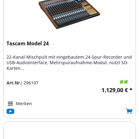
Tascam Model 24
22-Kanal-Mischpult mit eingebautem 24-Spur-Recorder und
USB-Audiointerface, Mehrspuraufnahme-Modul, nutzt SD-
Karten...
Art.Nr.:
296107
1.129,00 € *
Merken