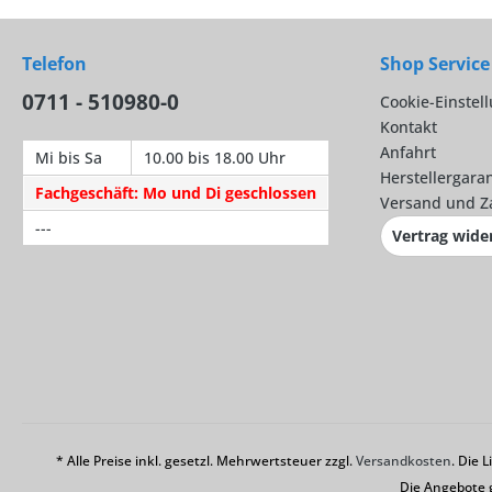
Telefon
Shop Service
0711 - 510980-0
Cookie-Einstel
Kontakt
Anfahrt
Mi bis Sa
10.00 bis 18.00 Uhr
Herstellergaran
Fachgeschäft: Mo und Di geschlossen
Versand und Z
---
Vertrag wide
* Alle Preise inkl. gesetzl. Mehrwertsteuer zzgl.
Versandkosten
. Die 
Die Angebote 