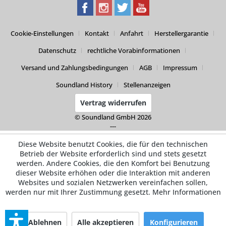
Cookie-Einstellungen
Kontakt
Anfahrt
Herstellergarantie
Datenschutz
rechtliche Vorabinformationen
Versand und Zahlungsbedingungen
AGB
Impressum
Soundland History
Stellenanzeigen
Vertrag widerrufen
© Soundland GmbH 2026
---
Diese Website benutzt Cookies, die für den technischen
Betrieb der Website erforderlich sind und stets gesetzt
werden. Andere Cookies, die den Komfort bei Benutzung
dieser Website erhöhen oder die Interaktion mit anderen
Websites und sozialen Netzwerken vereinfachen sollen,
werden nur mit Ihrer Zustimmung gesetzt.
Mehr Informationen
Ablehnen
Alle akzeptieren
Konfigurieren