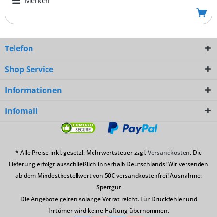
Merken
Telefon
Shop Service
Informationen
Infomail
* Alle Preise inkl. gesetzl. Mehrwertsteuer zzgl.
Versandkosten
. Die
Lieferung erfolgt ausschließlich innerhalb Deutschlands! Wir versenden
ab dem Mindestbestellwert von 50€ versandkostenfrei! Ausnahme:
Sperrgut
Die Angebote gelten solange Vorrat reicht. Für Druckfehler und
Irrtümer wird keine Haftung übernommen.