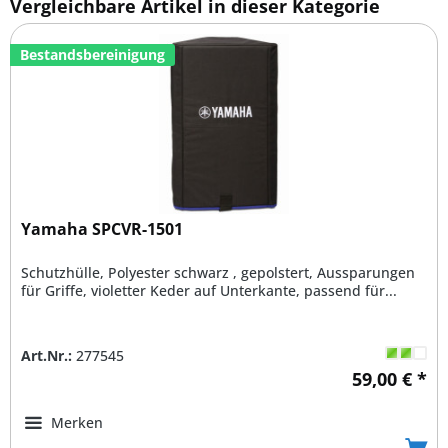
Vergleichbare Artikel in dieser Kategorie
Bestandsbereinigung
Yamaha SPCVR-1501
Schutzhülle, Polyester schwarz , gepolstert, Aussparungen
für Griffe, violetter Keder auf Unterkante, passend für...
Art.Nr.:
277545
59,00 € *
Merken