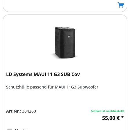
LD Systems MAUI 11 G3 SUB Cov
Schutzhülle passend für MAUI 11G3 Subwoofer
Art.Nr.:
304260
Artikel ist nachbestellt
55,00 € *