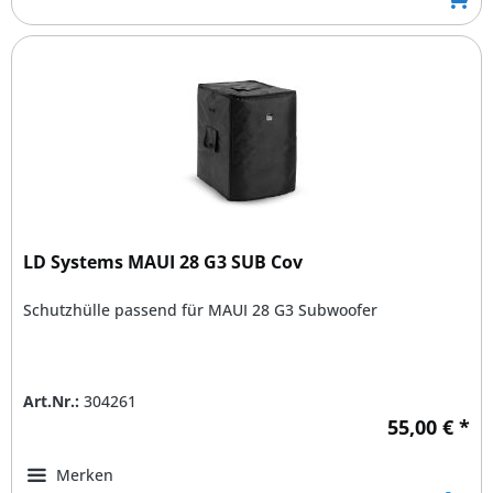
LD Systems MAUI 28 G3 SUB Cov
Schutzhülle passend für MAUI 28 G3 Subwoofer
Art.Nr.:
304261
55,00 € *
Merken