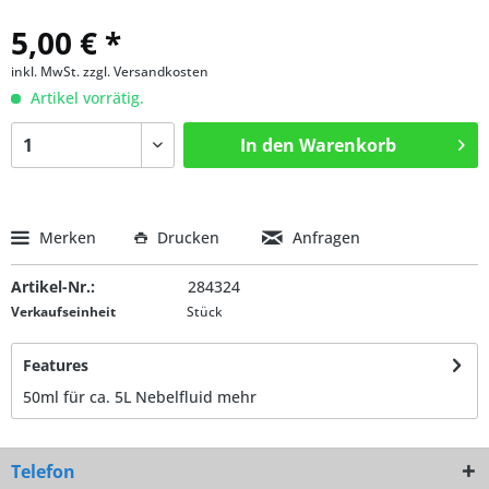
5,00 € *
inkl. MwSt.
zzgl. Versandkosten
Artikel vorrätig.
In den
Warenkorb
Merken
Drucken
Anfragen
Artikel-Nr.:
284324
Verkaufseinheit
Stück
Features
50ml für ca. 5L Nebelfluid
mehr
Telefon