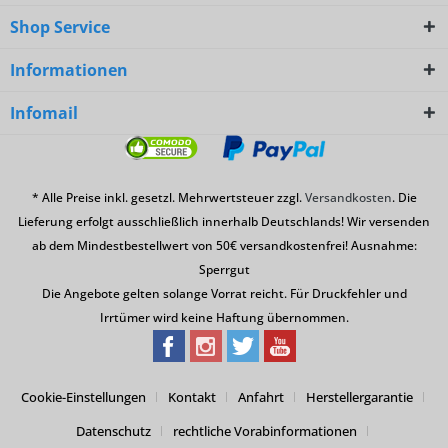
Shop Service
Informationen
Infomail
* Alle Preise inkl. gesetzl. Mehrwertsteuer zzgl.
Versandkosten
. Die
Lieferung erfolgt ausschließlich innerhalb Deutschlands! Wir versenden
ab dem Mindestbestellwert von 50€ versandkostenfrei! Ausnahme:
Sperrgut
Die Angebote gelten solange Vorrat reicht. Für Druckfehler und
Irrtümer wird keine Haftung übernommen.
Cookie-Einstellungen
Kontakt
Anfahrt
Herstellergarantie
Datenschutz
rechtliche Vorabinformationen