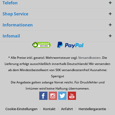
Telefon
Shop Service
Informationen
Infomail
* Alle Preise inkl. gesetzl. Mehrwertsteuer zzgl.
Versandkosten
. Die
Lieferung erfolgt ausschließlich innerhalb Deutschlands! Wir versenden
ab dem Mindestbestellwert von 50€ versandkostenfrei! Ausnahme:
Sperrgut
Die Angebote gelten solange Vorrat reicht. Für Druckfehler und
Irrtümer wird keine Haftung übernommen.
Cookie-Einstellungen
Kontakt
Anfahrt
Herstellergarantie