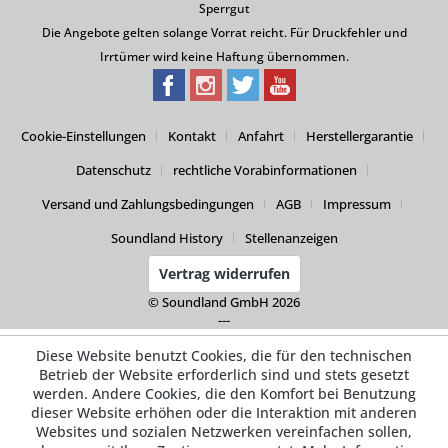
Sperrgut
Die Angebote gelten solange Vorrat reicht. Für Druckfehler und
Irrtümer wird keine Haftung übernommen.
Cookie-Einstellungen
Kontakt
Anfahrt
Herstellergarantie
Datenschutz
rechtliche Vorabinformationen
Versand und Zahlungsbedingungen
AGB
Impressum
Soundland History
Stellenanzeigen
Vertrag widerrufen
© Soundland GmbH 2026
---
Diese Website benutzt Cookies, die für den technischen
Betrieb der Website erforderlich sind und stets gesetzt
werden. Andere Cookies, die den Komfort bei Benutzung
dieser Website erhöhen oder die Interaktion mit anderen
Websites und sozialen Netzwerken vereinfachen sollen,