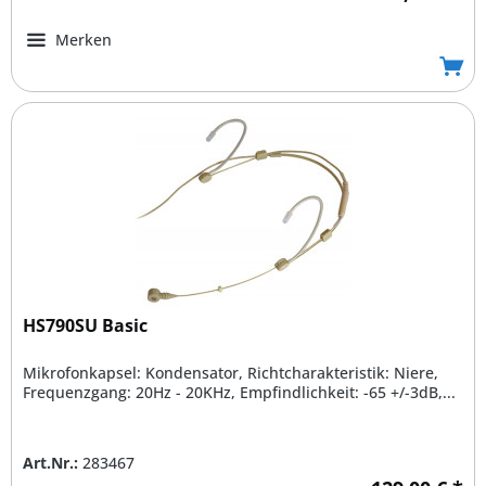
Merken
HS790SU Basic
Mikrofonkapsel: Kondensator, Richtcharakteristik: Niere,
Frequenzgang: 20Hz - 20KHz, Empfindlichkeit: -65 +/-3dB,...
Art.Nr.:
283467