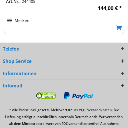
Art.Nr.:
244405
144,00 € *
Merken
Telefon
Shop Service
Informationen
Infomail
* Alle Preise inkl. gesetzl. Mehrwertsteuer zzgl.
Versandkosten
. Die
Lieferung erfolgt ausschließlich innerhalb Deutschlands! Wir versenden
ab dem Mindestbestellwert von 50€ versandkostenfrei! Ausnahme: