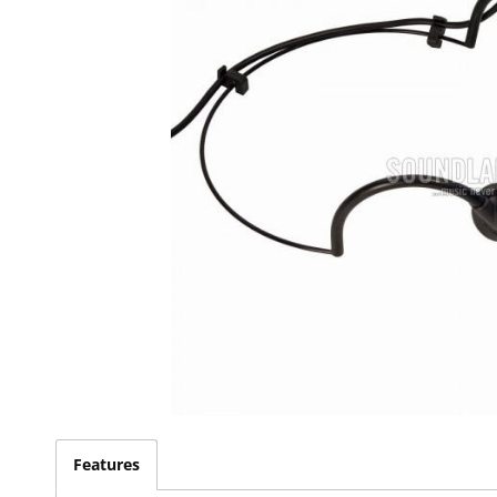
Features