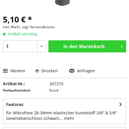
5,10 € *
inkl. MwSt.
zzgl. Versandkosten
Artikel vorrätig.
In den
Warenkorb
Merken
Drucken
Anfragen
Artikel-Nr.:
267210
Verkaufseinheit
Stück
Features
für Mikrofone 28-34mm elastischer Kunststoff 3/8'' & 5/8''
Gewindeanschluss schwarz...
mehr