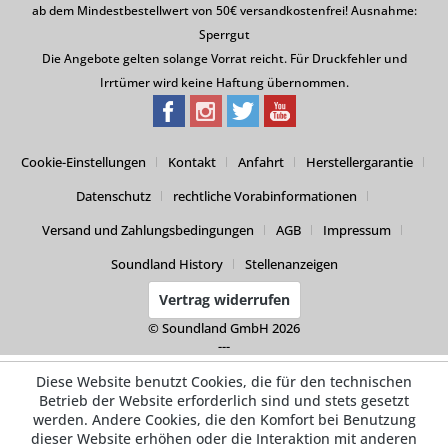
ab dem Mindestbestellwert von 50€ versandkostenfrei! Ausnahme:
Sperrgut
Die Angebote gelten solange Vorrat reicht. Für Druckfehler und
Irrtümer wird keine Haftung übernommen.
Cookie-Einstellungen
Kontakt
Anfahrt
Herstellergarantie
Datenschutz
rechtliche Vorabinformationen
Versand und Zahlungsbedingungen
AGB
Impressum
Soundland History
Stellenanzeigen
Vertrag widerrufen
© Soundland GmbH 2026
---
Diese Website benutzt Cookies, die für den technischen
Betrieb der Website erforderlich sind und stets gesetzt
werden. Andere Cookies, die den Komfort bei Benutzung
dieser Website erhöhen oder die Interaktion mit anderen