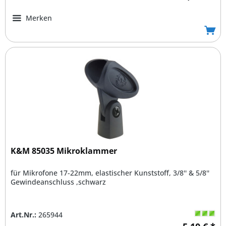
Merken
K&M 85035 Mikroklammer
für Mikrofone 17-22mm, elastischer Kunststoff, 3/8'' & 5/8''
Gewindeanschluss ,schwarz
Art.Nr.:
265944