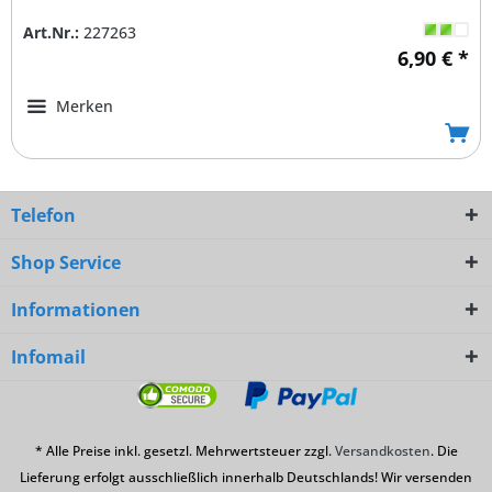
Art.Nr.:
227263
6,90 € *
Merken
Telefon
Shop Service
Informationen
Infomail
* Alle Preise inkl. gesetzl. Mehrwertsteuer zzgl.
Versandkosten
. Die
Lieferung erfolgt ausschließlich innerhalb Deutschlands! Wir versenden