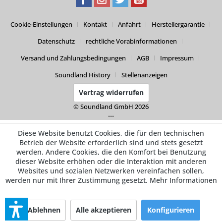
Cookie-Einstellungen
Kontakt
Anfahrt
Herstellergarantie
Datenschutz
rechtliche Vorabinformationen
Versand und Zahlungsbedingungen
AGB
Impressum
Soundland History
Stellenanzeigen
Vertrag widerrufen
© Soundland GmbH 2026
---
Diese Website benutzt Cookies, die für den technischen
Betrieb der Website erforderlich sind und stets gesetzt
werden. Andere Cookies, die den Komfort bei Benutzung
dieser Website erhöhen oder die Interaktion mit anderen
Websites und sozialen Netzwerken vereinfachen sollen,
werden nur mit Ihrer Zustimmung gesetzt.
Mehr Informationen
Ablehnen
Alle akzeptieren
Konfigurieren