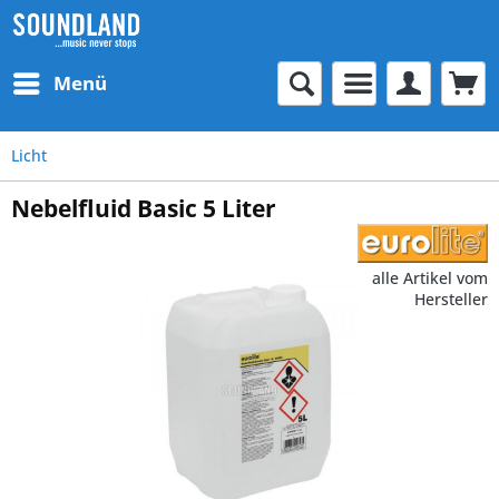
Menü
Licht
Nebelfluid Basic 5 Liter
alle Artikel vom
Hersteller