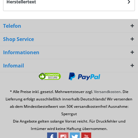
Herstellertext
Telefon
Shop Service
Informationen
Infomail
* Alle Preise inkl. gesetzl. Mehrwertsteuer zzgl.
Versandkosten
. Die
Lieferung erfolgt ausschließlich innerhalb Deutschlands! Wir versenden
ab dem Mindestbestellwert von 50€ versandkostenfrei! Ausnahme:
Sperrgut
Die Angebote gelten solange Vorrat reicht. Für Druckfehler und
Irrtümer wird keine Haftung übernommen.