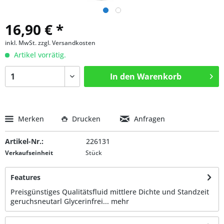
16,90 € *
inkl. MwSt.
zzgl. Versandkosten
Artikel vorrätig.
In den
Warenkorb
Merken
Drucken
Anfragen
Artikel-Nr.:
226131
Verkaufseinheit
Stück
Features
Preisgünstiges Qualitätsfluid mittlere Dichte und Standzeit
geruchsneutarl Glycerinfrei...
mehr