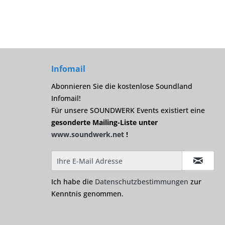
Infomail
Abonnieren Sie die kostenlose Soundland
Infomail!
Für unsere SOUNDWERK Events existiert eine
gesonderte Mailing-Liste unter
www.soundwerk.net
!
Ich habe die
Datenschutzbestimmungen
zur
Kenntnis genommen.