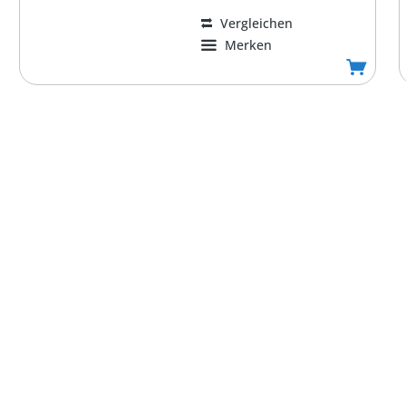
Vergleichen
Merken