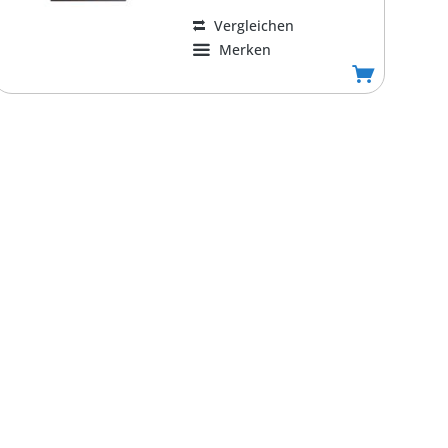
Vergleichen
Merken