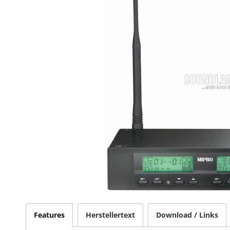
Features
Herstellertext
Download / Links