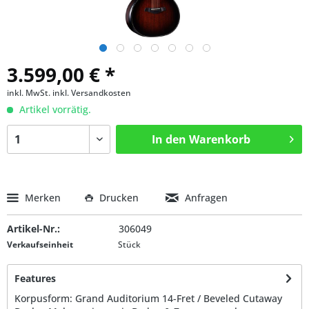
3.599,00 € *
inkl. MwSt.
inkl. Versandkosten
Artikel vorrätig.
In den
Warenkorb
Merken
Drucken
Anfragen
Artikel-Nr.:
306049
Verkaufseinheit
Stück
Features
Korpusform: Grand Auditorium 14-Fret / Beveled Cutaway