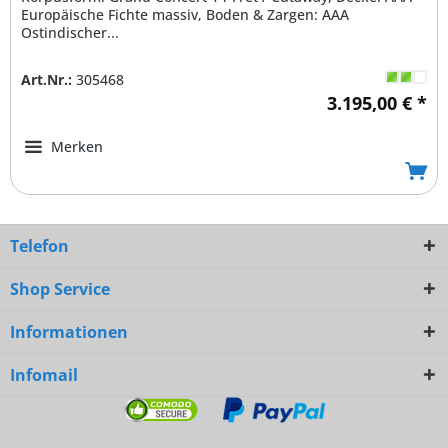
Europäische Fichte massiv, Boden & Zargen: AAA
Ostindischer...
Art.Nr.:
305468
3.195,00 € *
Merken
Telefon
Shop Service
Informationen
Infomail